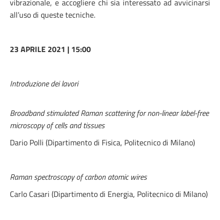
vibrazionale, e accogliere chi sia interessato ad avvicinarsi
all’uso di queste tecniche.
23 APRILE 2021 | 15:00
Introduzione dei lavori
Broadband stimulated Raman scattering for non-linear label-free
microscopy of cells and tissues
Dario Polli (Dipartimento di Fisica, Politecnico di Milano)
Raman spectroscopy of carbon atomic wires
Carlo Casari (Dipartimento di Energia, Politecnico di Milano)