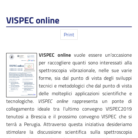
VISPEC online
Print
VISPEC online
vuole essere un’occasione
per raccogliere quanti sono interessati alla
spettroscopia vibrazionale, nelle sue varie
forme, sia dal punto di vista degli sviluppi
tecnici e metodologici che dal punto di vista
delle molteplici applicazioni scientifiche e
tecnologiche.
VISPEC online
rappresenta un ponte di
collegamento ideale tra l’ultimo convegno VISPEC2019
tenutosi a Brescia e il prossimo convegno VISPEC che si
terrà a Perugia. Attraverso questa iniziativa desideriamo
stimolare la discussione scientifica sulla spettroscopia