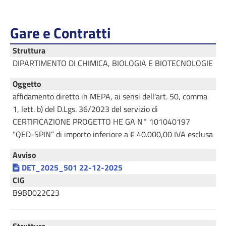
Gare e Contratti
Struttura
DIPARTIMENTO DI CHIMICA, BIOLOGIA E BIOTECNOLOGIE
Oggetto
affidamento diretto in MEPA, ai sensi dell'art. 50, comma
1, lett. b) del D.Lgs. 36/2023 del servizio di
CERTIFICAZIONE PROGETTO HE GA N° 101040197
"QED-SPIN” di importo inferiore a € 40.000,00 IVA esclusa
Avviso
DET_2025_501 22-12-2025
CIG
B9BD022C23