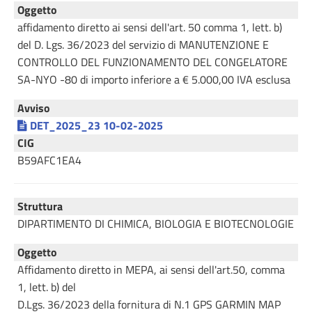
Oggetto
affidamento diretto ai sensi dell'art. 50 comma 1, lett. b)
del D. Lgs. 36/2023 del servizio di MANUTENZIONE E
CONTROLLO DEL FUNZIONAMENTO DEL CONGELATORE
SA-NYO -80 di importo inferiore a € 5.000,00 IVA esclusa
Avviso
DET_2025_23 10-02-2025
CIG
B59AFC1EA4
Struttura
DIPARTIMENTO DI CHIMICA, BIOLOGIA E BIOTECNOLOGIE
Oggetto
Affidamento diretto in MEPA, ai sensi dell'art.50, comma
1, lett. b) del
D.Lgs. 36/2023 della fornitura di N.1 GPS GARMIN MAP