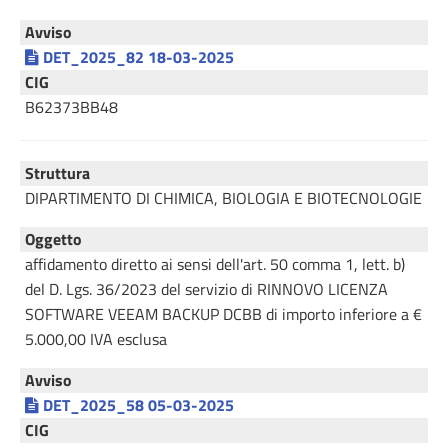
Avviso
DET_2025_82 18-03-2025
CIG
B62373BB48
Struttura
DIPARTIMENTO DI CHIMICA, BIOLOGIA E BIOTECNOLOGIE
Oggetto
affidamento diretto ai sensi dell'art. 50 comma 1, lett. b)
del D. Lgs. 36/2023 del servizio di RINNOVO LICENZA
SOFTWARE VEEAM BACKUP DCBB di importo inferiore a €
5.000,00 IVA esclusa
Avviso
DET_2025_58 05-03-2025
CIG