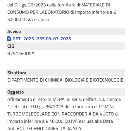
del D. Lgs. 36/2023 della fornitura di MATERIALE DI
CONSUMO PER LABORATORIO di importo inferiore a €
5.000,00 IVA esclusa
Avviso
DET_2025_255 09-07-2025
CIG
B791380D5A
Struttura
DIPARTIMENTO DI CHIMICA, BIOLOGIA E BIOTECNOLOGIE
Oggetto
Affidamento diretto in MEPA, ai sensi dell'art. 50, comma
1, lett. b) del D.Lgs. 36/2023 della fornitura di POMPA
TURBOMOLECOLARE CON RACCORDERIA DA VUOTO di
importo inferiore a € 40.000,00 IVA esclusa alla Ditta
AGILENT TECHNOLOGIES ITALIA SPA.