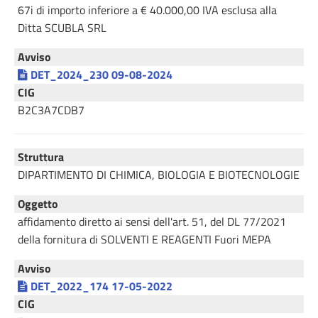
67i di importo inferiore a € 40.000,00 IVA esclusa alla
Ditta SCUBLA SRL
Avviso
DET_2024_230 09-08-2024
CIG
B2C3A7CDB7
Struttura
DIPARTIMENTO DI CHIMICA, BIOLOGIA E BIOTECNOLOGIE
Oggetto
affidamento diretto ai sensi dell'art. 51, del DL 77/2021
della fornitura di SOLVENTI E REAGENTI Fuori MEPA
Avviso
DET_2022_174 17-05-2022
CIG