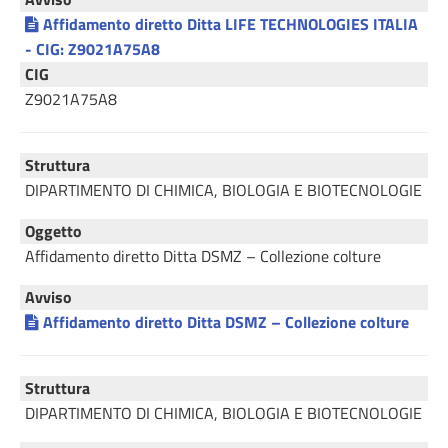
Affidamento diretto Ditta LIFE TECHNOLOGIES ITALIA
- CIG: Z9021A75A8
CIG
Z9021A75A8
Struttura
DIPARTIMENTO DI CHIMICA, BIOLOGIA E BIOTECNOLOGIE
Oggetto
Affidamento diretto Ditta DSMZ – Collezione colture
Avviso
Affidamento diretto Ditta DSMZ – Collezione colture
Struttura
DIPARTIMENTO DI CHIMICA, BIOLOGIA E BIOTECNOLOGIE