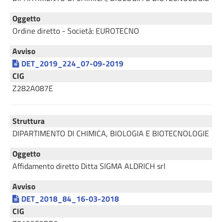
Oggetto
Ordine diretto - Società: EUROTECNO
Avviso
DET_2019_224_07-09-2019
CIG
Z282A087E
Struttura
DIPARTIMENTO DI CHIMICA, BIOLOGIA E BIOTECNOLOGIE
Oggetto
Affidamento diretto Ditta SIGMA ALDRICH srl
Avviso
DET_2018_84_16-03-2018
CIG