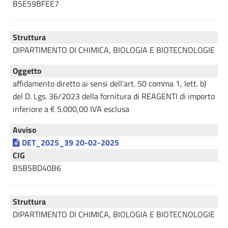
B5E59BFEE7
Struttura
DIPARTIMENTO DI CHIMICA, BIOLOGIA E BIOTECNOLOGIE
Oggetto
affidamento diretto ai sensi dell'art. 50 comma 1, lett. b)
del D. Lgs. 36/2023 della fornitura di REAGENTI di importo
inferiore a € 5.000,00 IVA esclusa
Avviso
DET_2025_39 20-02-2025
CIG
B5B5BD40B6
Struttura
DIPARTIMENTO DI CHIMICA, BIOLOGIA E BIOTECNOLOGIE