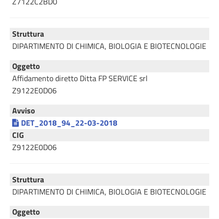
Z7122C2BD0
Struttura
DIPARTIMENTO DI CHIMICA, BIOLOGIA E BIOTECNOLOGIE
Oggetto
Affidamento diretto Ditta FP SERVICE srl
Z9122E0D06
Avviso
DET_2018_94_22-03-2018
CIG
Z9122E0D06
Struttura
DIPARTIMENTO DI CHIMICA, BIOLOGIA E BIOTECNOLOGIE
Oggetto