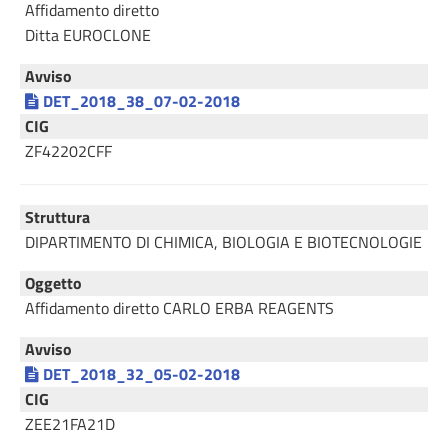
Affidamento diretto
Ditta EUROCLONE
Avviso
DET_2018_38_07-02-2018
CIG
ZF42202CFF
Struttura
DIPARTIMENTO DI CHIMICA, BIOLOGIA E BIOTECNOLOGIE
Oggetto
Affidamento diretto CARLO ERBA REAGENTS
Avviso
DET_2018_32_05-02-2018
CIG
ZEE21FA21D