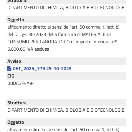
Struttura
DIPARTIMENTO DI CHIMICA, BIOLOGIA E BIOTECNOLOGIE
Oggetto
affidamento diretto ai sensi dell'art. 50 comma 1, lett. b)
del D. Lgs. 36/2023 della fornitura di MATERIALE DI
CONSUMO PER LABORATORIO di importo inferiore a €
5.000,00 IVA esclusa
Avviso
DET_2025_379 29-10-2025
CIG
B8DA3F4A94
Struttura
DIPARTIMENTO DI CHIMICA, BIOLOGIA E BIOTECNOLOGIE
Oggetto
affidamento diretto ai sensi dell'art. 50 comma 1, lett. b)