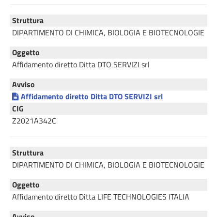
Struttura
DIPARTIMENTO DI CHIMICA, BIOLOGIA E BIOTECNOLOGIE
Oggetto
Affidamento diretto Ditta DTO SERVIZI srl
Avviso
Affidamento diretto Ditta DTO SERVIZI srl
CIG
Z2021A342C
Struttura
DIPARTIMENTO DI CHIMICA, BIOLOGIA E BIOTECNOLOGIE
Oggetto
Affidamento diretto Ditta LIFE TECHNOLOGIES ITALIA
Avviso