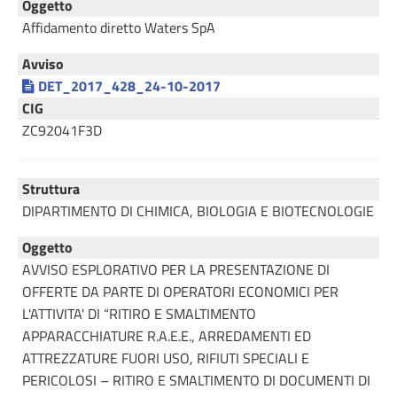
Oggetto
Affidamento diretto Waters SpA
Avviso
DET_2017_428_24-10-2017
CIG
ZC92041F3D
Struttura
DIPARTIMENTO DI CHIMICA, BIOLOGIA E BIOTECNOLOGIE
Oggetto
AVVISO ESPLORATIVO PER LA PRESENTAZIONE DI
OFFERTE DA PARTE DI OPERATORI ECONOMICI PER
L'ATTIVITA' DI “RITIRO E SMALTIMENTO
APPARACCHIATURE R.A.E.E., ARREDAMENTI ED
ATTREZZATURE FUORI USO, RIFIUTI SPECIALI E
PERICOLOSI – RITIRO E SMALTIMENTO DI DOCUMENTI DI