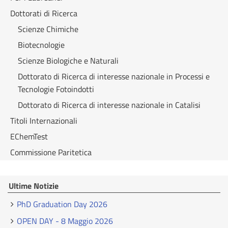
Dottorati di Ricerca
Scienze Chimiche
Biotecnologie
Scienze Biologiche e Naturali
Dottorato di Ricerca di interesse nazionale in Processi e
Tecnologie Fotoindotti
Dottorato di Ricerca di interesse nazionale in Catalisi
Titoli Internazionali
EChemTest
Commissione Paritetica
Ultime Notizie
PhD Graduation Day 2026
OPEN DAY - 8 Maggio 2026