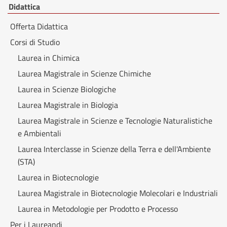
Didattica
Offerta Didattica
Corsi di Studio
Laurea in Chimica
Laurea Magistrale in Scienze Chimiche
Laurea in Scienze Biologiche
Laurea Magistrale in Biologia
Laurea Magistrale in Scienze e Tecnologie Naturalistiche
e Ambientali
Laurea Interclasse in Scienze della Terra e dell'Ambiente
(STA)
Laurea in Biotecnologie
Laurea Magistrale in Biotecnologie Molecolari e Industriali
Laurea in Metodologie per Prodotto e Processo
Per i Laureandi