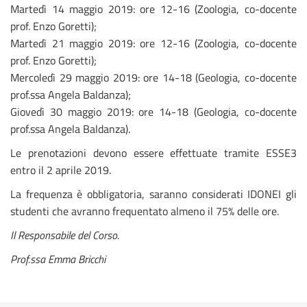
Martedì 14 maggio 2019: ore 12-16 (Zoologia, co-docente
prof. Enzo Goretti);
Martedì 21 maggio 2019: ore 12-16 (Zoologia, co-docente
prof. Enzo Goretti);
Mercoledì 29 maggio 2019: ore 14-18 (Geologia, co-docente
prof.ssa Angela Baldanza);
Giovedì 30 maggio 2019: ore 14-18 (Geologia, co-docente
prof.ssa Angela Baldanza).
Le prenotazioni devono essere effettuate tramite ESSE3
entro il 2 aprile 2019.
La frequenza è obbligatoria, saranno considerati IDONEI gli
studenti che avranno frequentato almeno il 75% delle ore.
Il Responsabile del Corso.
Prof.ssa Emma Bricchi