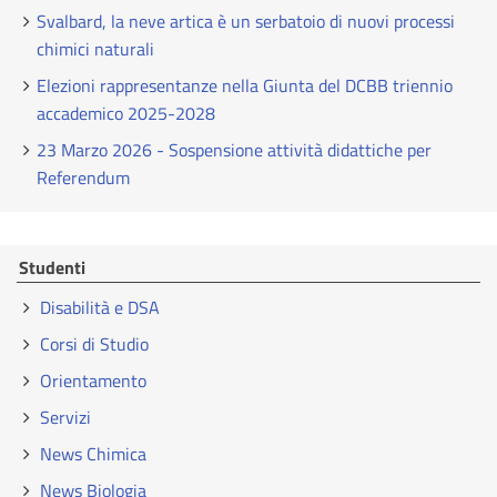
Svalbard, la neve artica è un serbatoio di nuovi processi
chimici naturali
Elezioni rappresentanze nella Giunta del DCBB triennio
accademico 2025-2028
23 Marzo 2026 - Sospensione attività didattiche per
Referendum
Studenti
Disabilità e DSA
Corsi di Studio
Orientamento
Servizi
News Chimica
News Biologia