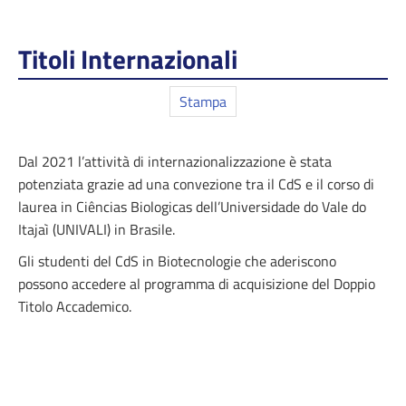
Titoli Internazionali
Stampa
Dal 2021 l’attività di internazionalizzazione è stata
potenziata grazie ad una convezione tra il CdS e il corso di
laurea in Ciências Biologicas dell’Universidade do Vale do
Itajaì (UNIVALI) in Brasile.
Gli studenti del CdS in Biotecnologie che aderiscono
possono accedere al programma di acquisizione del Doppio
Titolo Accademico.