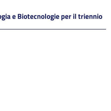
gia e Biotecnologie per il triennio