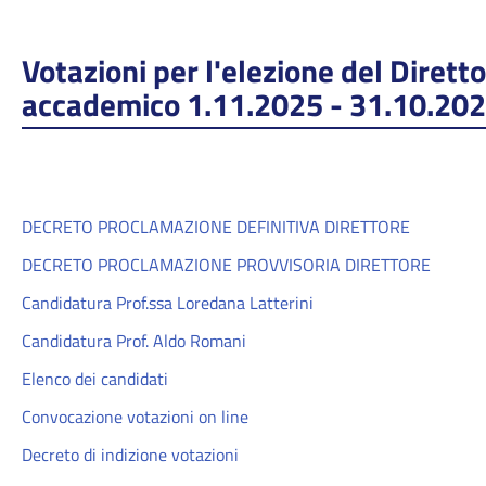
Votazioni per l'elezione del Dirett
accademico 1.11.2025 - 31.10.20
DECRETO PROCLAMAZIONE DEFINITIVA DIRETTORE
DECRETO PROCLAMAZIONE PROVVISORIA DIRETTORE
Candidatura Prof.ssa Loredana Latterini
Candidatura Prof. Aldo Romani
Elenco dei candidati
Convocazione votazioni on line
Decreto di indizione votazioni