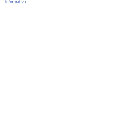
Informativa