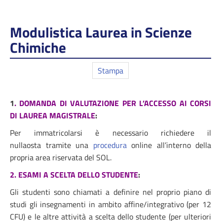
Modulistica Laurea in Scienze
Chimiche
Stampa
1
. DOMANDA DI VALUTAZIONE PER L’ACCESSO AI CORSI
DI LAUREA MAGISTRALE
:
Per immatricolarsi è necessario richiedere il
nullaosta tramite una
procedura
online all’interno della
propria area riservata del SOL.
2. ESAMI A SCELTA DELLO STUDENTE
:
Gli studenti sono chiamati a definire nel proprio piano di
studi gli insegnamenti in ambito affine/integrativo (per 12
CFU) e le altre attività a scelta dello studente (per ulteriori