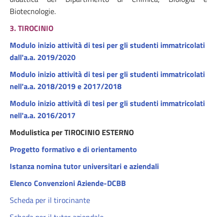
Biotecnologie.
3. TIROCINIO
Modulo inizio attività di tesi per gli studenti immatricolati
dall'a.a. 2019/2020
Modulo inizio attività di tesi per gli studenti immatricolati
nell'a.a. 2018/2019 e 2017/2018
Modulo inizio attività di tesi per gli studenti immatricolati
nell'a.a. 2016/2017
Modulistica per TIROCINIO ESTERNO
Progetto formativo e di orientamento
Istanza nomina tutor universitari e aziendali
Elenco Convenzioni Aziende-DCBB
Scheda per il tirocinante