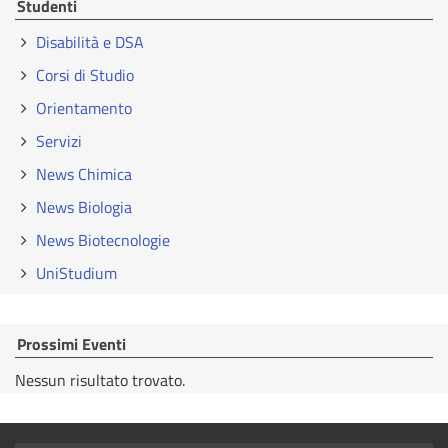
Studenti
Disabilità e DSA
Corsi di Studio
Orientamento
Servizi
News Chimica
News Biologia
News Biotecnologie
UniStudium
Prossimi Eventi
Nessun risultato trovato.