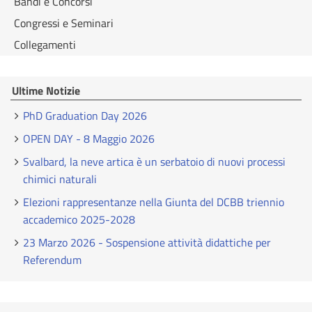
Bandi e Concorsi
Congressi e Seminari
Collegamenti
Ultime Notizie
PhD Graduation Day 2026
OPEN DAY - 8 Maggio 2026
Svalbard, la neve artica è un serbatoio di nuovi processi
chimici naturali
Elezioni rappresentanze nella Giunta del DCBB triennio
accademico 2025-2028
23 Marzo 2026 - Sospensione attività didattiche per
Referendum