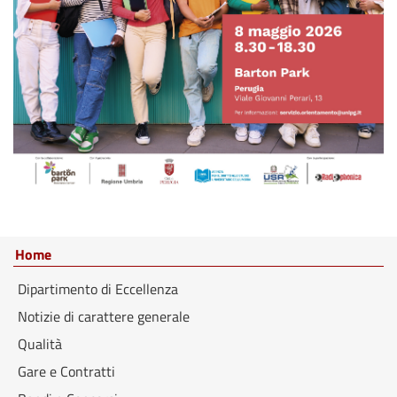
Home
Dipartimento di Eccellenza
Notizie di carattere generale
Qualità
Gare e Contratti