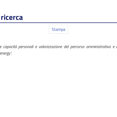
ricerca
Stampa
 capacità personali e valorizzazione del percorso amministrativo e di
energy".