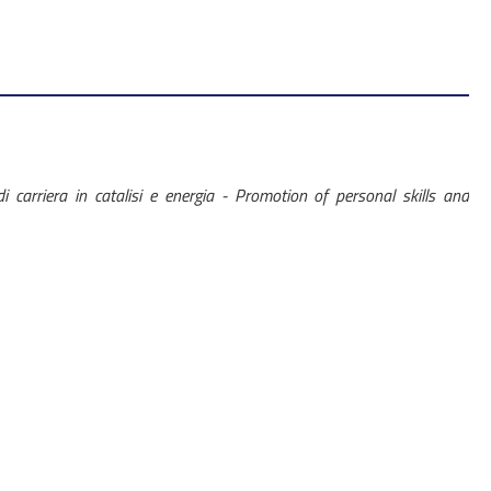
 carriera in catalisi e energia - Promotion of personal skills and