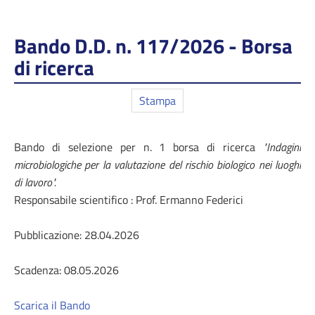
Bando D.D. n. 117/2026 - Borsa
di ricerca
Stampa
Bando di selezione per n. 1 borsa di ricerca
"Indagini
microbiologiche per la valutazione del rischio biologico nei luoghi
di lavoro".
Responsabile scientifico : Prof. Ermanno Federici
Pubblicazione: 28.04.2026
Scadenza: 08.05.2026
Scarica il Bando