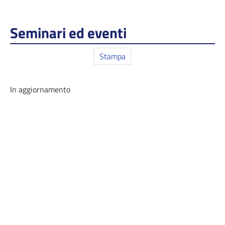
Seminari ed eventi
Stampa
In aggiornamento