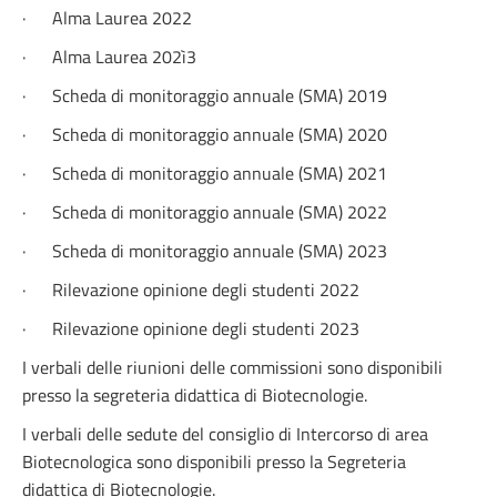
·
Alma Laurea 2022
·
Alma Laurea 202ì3
·
Scheda di monitoraggio annuale (SMA) 2019
·
Scheda di monitoraggio annuale (SMA) 2020
·
Scheda di monitoraggio annuale (SMA) 2021
·
Scheda di monitoraggio annuale (SMA) 2022
·
Scheda di monitoraggio annuale (SMA) 2023
·
Rilevazione opinione degli studenti 2022
·
Rilevazione opinione degli studenti 2023
I verbali delle riunioni delle commissioni sono disponibili
presso la segreteria didattica di Biotecnologie.
I verbali delle sedute del consiglio di Intercorso di area
Biotecnologica sono disponibili presso la Segreteria
didattica di Biotecnologie.