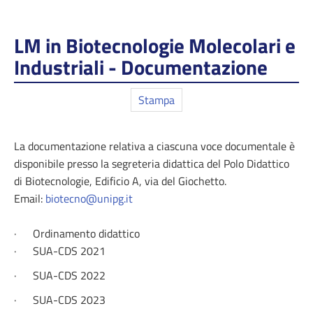
LM in Biotecnologie Molecolari e
Industriali - Documentazione
Stampa
La documentazione relativa a ciascuna voce documentale è
disponibile presso la segreteria didattica del Polo Didattico
di Biotecnologie, Edificio A, via del Giochetto.
Email:
biotecno@unipg.it
·
Ordinamento didattico
·
SUA-CDS 2021
·
SUA-CDS 2022
·
SUA-CDS 2023