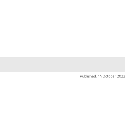
Published: 14 October 2022