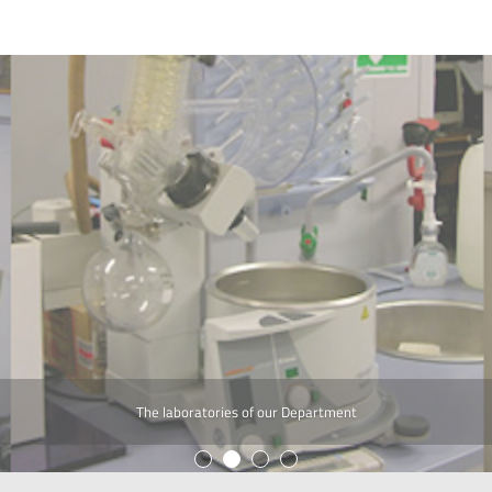
The laboratories of our Department