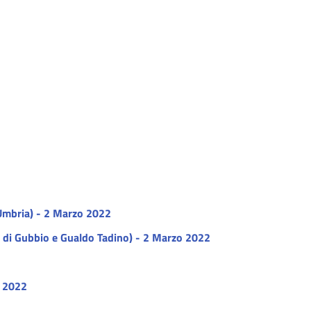
 Umbria) - 2 Marzo 2022
le di Gubbio e Gualdo Tadino) - 2 Marzo 2022
o 2022