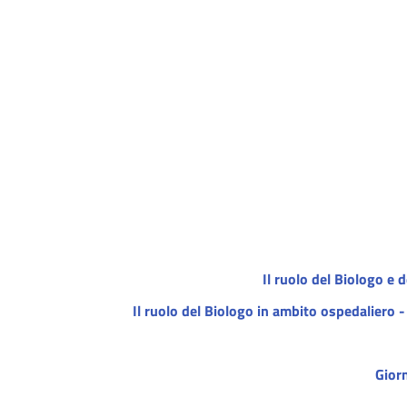
Il ruolo del Biologo e
Il ruolo del Biologo in ambito ospedaliero 
Gior