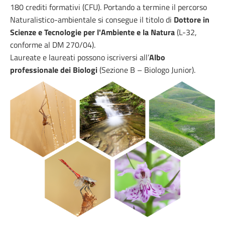
180 crediti formativi (CFU). Portando a termine il percorso
Naturalistico-ambientale si consegue il titolo di
Dottore in
Scienze e Tecnologie per l'Ambiente e la Natura
(L-32,
conforme al DM 270/04).
Laureate e laureati possono iscriversi all’
Albo
professionale dei Biologi
(Sezione B – Biologo Junior).