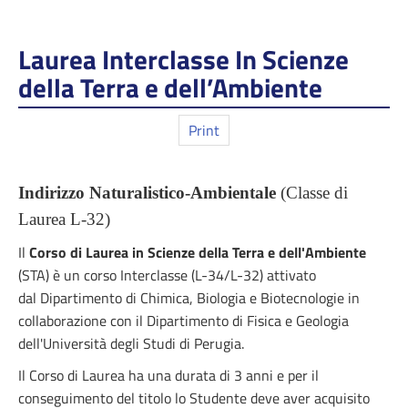
Laurea Interclasse In Scienze
della Terra e dell’Ambiente
Print
Indirizzo Naturalistico-Ambientale
(Classe di
Laurea L-32)
Il
Corso di Laurea in Scienze della Terra e dell'Ambiente
(STA) è un corso Interclasse (L-34/L-32) attivato
dal Dipartimento di Chimica, Biologia e Biotecnologie in
collaborazione con il Dipartimento di Fisica e Geologia
dell'Università degli Studi di Perugia.
Il Corso di Laurea ha una durata di 3 anni e per il
conseguimento del titolo lo Studente deve aver acquisito