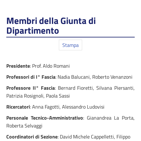
Membri della Giunta di
Dipartimento
Stampa
Presidente
: Prof. Aldo Romani
Professori di I° Fascia
: Nadia Balucani, Roberto Venanzoni
Professore II° Fascia
: Bernard Fioretti, Silvana Piersanti,
Patrizia Rosignoli, Paola Sassi
Ricercatori
: Anna Fagotti, Alessandro Ludovisi
Personale Tecnico-Amministrativo
: Gianandrea La Porta,
Roberta Selvaggi
Coordinatori di Sezione
: David Michele Cappelletti, Filippo