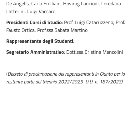
De Angelis, Carla Emiliani, Hovirag Lancioni, Loredana
Latterini, Luigi Vaccaro
Presidenti Corsi di Studio
: Prof. Luigi Catacuzzeno, Prof.
Fausto Ortica, Prof.ssa Sabata Martino
Rappresentante degli Studenti
:
Segretario Amministrativo
: Dott.ssa Cristina Mencolini
(
Decreto di proclamazione dei rappresentanti in Giunta
per la
restante parte del triennio 2022/2025
D.D. n. 187/2023)