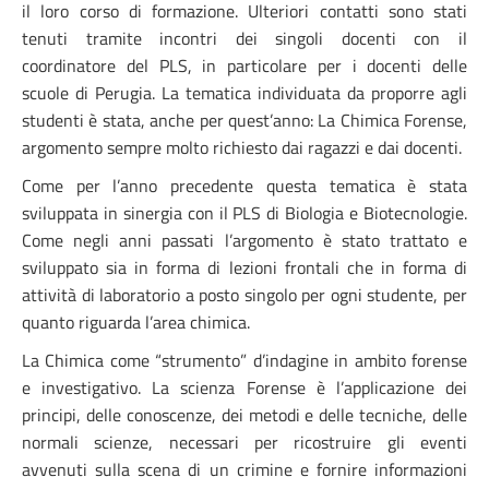
il loro corso di formazione. Ulteriori contatti sono stati
tenuti tramite incontri dei singoli docenti con il
coordinatore del PLS, in particolare per i docenti delle
scuole di Perugia. La tematica individuata da proporre agli
studenti è stata, anche per quest’anno: La Chimica Forense,
argomento sempre molto richiesto dai ragazzi e dai docenti.
Come per l’anno precedente questa tematica è stata
sviluppata in sinergia con il PLS di Biologia e Biotecnologie.
Come negli anni passati l’argomento è stato trattato e
sviluppato sia in forma di lezioni frontali che in forma di
attività di laboratorio a posto singolo per ogni studente, per
quanto riguarda l’area chimica.
La Chimica come “strumento” d’indagine in ambito forense
e investigativo. La scienza Forense è l’applicazione dei
principi, delle conoscenze, dei metodi e delle tecniche, delle
normali scienze, necessari per ricostruire gli eventi
avvenuti sulla scena di un crimine e fornire informazioni