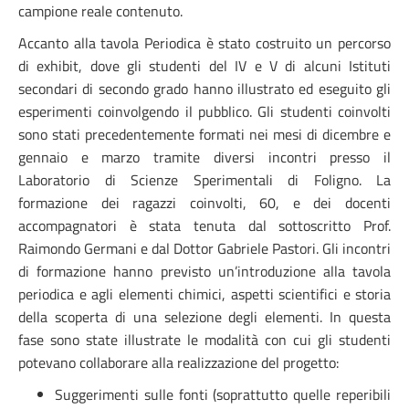
campione reale contenuto.
Accanto alla tavola Periodica è stato costruito un percorso
di exhibit, dove gli studenti del IV e V di alcuni Istituti
secondari di secondo grado hanno illustrato ed eseguito gli
esperimenti coinvolgendo il pubblico. Gli studenti coinvolti
sono stati precedentemente formati nei mesi di dicembre e
gennaio e marzo tramite diversi incontri presso il
Laboratorio di Scienze Sperimentali di Foligno. La
formazione dei ragazzi coinvolti, 60, e dei docenti
accompagnatori è stata tenuta dal sottoscritto Prof.
Raimondo Germani e dal Dottor Gabriele Pastori. Gli incontri
di formazione hanno previsto un’introduzione alla tavola
periodica e agli elementi chimici, aspetti scientifici e storia
della scoperta di una selezione degli elementi. In questa
fase sono state illustrate le modalità con cui gli studenti
potevano collaborare alla realizzazione del progetto:
Suggerimenti sulle fonti (soprattutto quelle reperibili