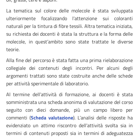
La tematica sul colore delle molecole è stata sviluppata
ulteriormente focalizzando l’attenzione sui coloranti
naturali per la tintura di fibre tessili. Altra tematica iniziata,
su richiesta dei docenti è stata la struttura e la forma delle
molecole, in quest’ambito sono state trattate le diverse
teorie.
Alla fine del percorso è stata fatta una prima rielaborazione
collegiale dei contenuti degli incontri. Per alcuni degli
argomenti trattati sono state costruite anche delle schede
per attività sperimentale di laboratorio.
Al termine dell’attività di formazione, ai docenti è stata
somministrata una scheda anonima di valutazione del corso
seguito con dieci domande, più un campo libero per
commenti (
Scheda valutazione
). L’analisi delle risposte ha
evidenziato un attimo riscontro dell’attività svolta sia in
termini di contenuti proposti sia in termini di adeguatezza