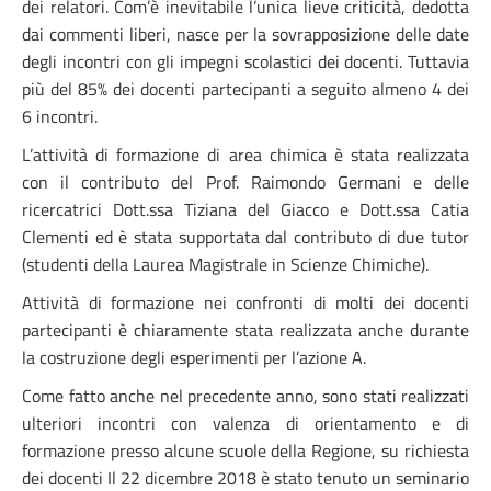
dei relatori. Com’è inevitabile l’unica lieve criticità, dedotta
dai commenti liberi, nasce per la sovrapposizione delle date
degli incontri con gli impegni scolastici dei docenti. Tuttavia
più del 85% dei docenti partecipanti a seguito almeno 4 dei
6 incontri.
L’attività di formazione di area chimica è stata realizzata
con il contributo del Prof. Raimondo Germani e delle
ricercatrici Dott.ssa Tiziana del Giacco e Dott.ssa Catia
Clementi ed è stata supportata dal contributo di due tutor
(studenti della Laurea Magistrale in Scienze Chimiche).
Attività di formazione nei confronti di molti dei docenti
partecipanti è chiaramente stata realizzata anche durante
la costruzione degli esperimenti per l’azione A.
Come fatto anche nel precedente anno, sono stati realizzati
ulteriori incontri con valenza di orientamento e di
formazione presso alcune scuole della Regione, su richiesta
dei docenti Il 22 dicembre 2018 è stato tenuto un seminario