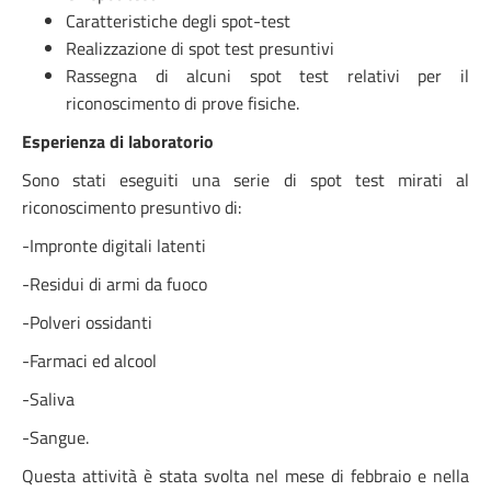
Caratteristiche degli spot-test
Realizzazione di spot test presuntivi
Rassegna di alcuni spot test relativi per il
riconoscimento di prove fisiche.
Esperienza di laboratorio
Sono stati eseguiti una serie di spot test mirati al
riconoscimento presuntivo di:
-Impronte digitali latenti
-Residui di armi da fuoco
-Polveri ossidanti
-Farmaci ed alcool
-Saliva
-Sangue.
Questa attività è stata svolta nel mese di febbraio e nella