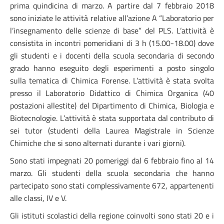
prima quindicina di marzo. A partire dal 7 febbraio 2018
sono iniziate le attività relative all’azione A “Laboratorio per
l’insegnamento delle scienze di base” del PLS. L’attività è
consistita in incontri pomeridiani di 3 h (15.00-18.00) dove
gli studenti e i docenti della scuola secondaria di secondo
grado hanno eseguito degli esperimenti a posto singolo
sulla tematica di Chimica Forense. L’attività è stata svolta
presso il Laboratorio Didattico di Chimica Organica (40
postazioni allestite) del Dipartimento di Chimica, Biologia e
Biotecnologie. L’attività è stata supportata dal contributo di
sei tutor (studenti della Laurea Magistrale in Scienze
Chimiche che si sono alternati durante i vari giorni).
Sono stati impegnati 20 pomeriggi dal 6 febbraio fino al 14
marzo. Gli studenti della scuola secondaria che hanno
partecipato sono stati complessivamente 672, appartenenti
alle classi, IV e V.
Gli istituti scolastici della regione coinvolti sono stati 20 e i