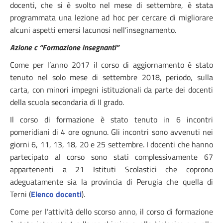
docenti, che si è svolto nel mese di settembre, è stata
programmata una lezione ad hoc per cercare di migliorare
alcuni aspetti emersi lacunosi nell’insegnamento.
Azione c “Formazione insegnanti”
Come per l’anno 2017 il corso di aggiornamento è stato
tenuto nel solo mese di settembre 2018, periodo, sulla
carta, con minori impegni istituzionali da parte dei docenti
della scuola secondaria di II grado.
Il corso di formazione è stato tenuto in 6 incontri
pomeridiani di 4 ore ognuno. Gli incontri sono avvenuti nei
giorni 6, 11, 13, 18, 20 e 25 settembre. I docenti che hanno
partecipato al corso sono stati complessivamente 67
appartenenti a 21 Istituti Scolastici che coprono
adeguatamente sia la provincia di Perugia che quella di
Terni (
Elenco docenti
).
Come per l’attività dello scorso anno, il corso di formazione