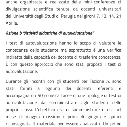
anche organizzate e realizzate delle mini-conferenze di
divulgazione scientifica tenute da docenti universitari
dell’Università degli Studi di Perugia nei gironi 7, 13, 14, 21
Aprile.
Azione b “Attività didattiche di autovalutazione”
I test di autovalutazione hanno lo scopo di valutare le
conoscenze dello studente ma soprattutto è una verifica
indiretta della capacità del docente di trasferire conoscenza.
È con questo approccio che sono stati proposti i test di
autovalutazione.
Durante gli incontri con gli studenti per l’azione A, sono
stati forniti a ognuno dei docenti referenti e
accompagnatori 50 copie cartacee di due tipologie di test di
autovalutazione da somministrare agli studenti delle
proprie classi. L’obiettivo era di somministrare i test nel
mese di maggio massimo i primi di giugno e quindi
riconsegnate il materiale per essere analizzato. Un primo