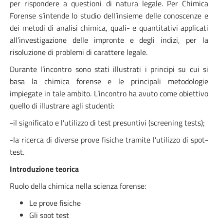
per rispondere a questioni di natura legale. Per Chimica
Forense s’intende lo studio dell’insieme delle conoscenze e
dei metodi di analisi chimica, quali- e quantitativi applicati
all’investigazione delle impronte e degli indizi, per la
risoluzione di problemi di carattere legale.
Durante l’incontro sono stati illustrati i principi su cui si
basa la chimica forense e le principali metodologie
impiegate in tale ambito. L’incontro ha avuto come obiettivo
quello di illustrare agli studenti:
-il significato e l’utilizzo di test presuntivi (screening tests);
-la ricerca di diverse prove fisiche tramite l’utilizzo di spot-
test.
Introduzione teorica
Ruolo della chimica nella scienza forense:
Le prove fisiche
Gli spot test