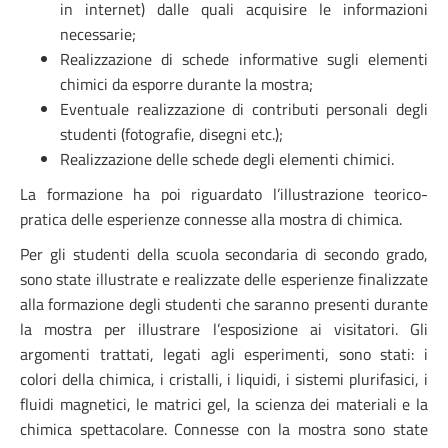
in internet) dalle quali acquisire le informazioni
necessarie;
Realizzazione di schede informative sugli elementi
chimici da esporre durante la mostra;
Eventuale realizzazione di contributi personali degli
studenti (fotografie, disegni etc.);
Realizzazione delle schede degli elementi chimici.
La formazione ha poi riguardato l’illustrazione teorico-
pratica delle esperienze connesse alla mostra di chimica.
Per gli studenti della scuola secondaria di secondo grado,
sono state illustrate e realizzate delle esperienze finalizzate
alla formazione degli studenti che saranno presenti durante
la mostra per illustrare l’esposizione ai visitatori. Gli
argomenti trattati, legati agli esperimenti, sono stati: i
colori della chimica, i cristalli, i liquidi, i sistemi plurifasici, i
fluidi magnetici, le matrici gel, la scienza dei materiali e la
chimica spettacolare. Connesse con la mostra sono state