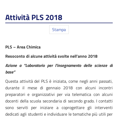
Attività PLS 2018
Stampa
PLS – Area Chimica
Resoconto di alcune attività svolte nell’anno 2018
Azione a “Laboratorio per l’insegnamento delle scienze di
base”
Questa attività del PLS è iniziata, come negli anni passati,
durante il mese di gennaio 2018 con alcuni incontri
preparatori e organizzativi per via telematica con alcuni
docenti della scuola secondaria di secondo grado. I contatti
sono serviti per iniziare a coprogettare gli interventi
dedicati agli studenti e individuare le tematiche più utili per