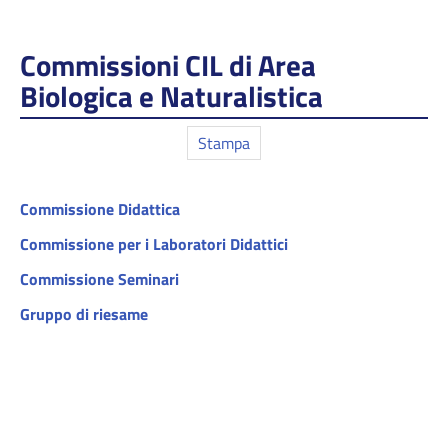
Commissioni CIL di Area
Biologica e Naturalistica
Stampa
Commissione Didattica
Commissione per i Laboratori Didattici
Commissione Seminari
Gruppo di riesame