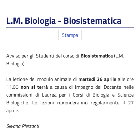
L.M. Biologia - Biosistematica
Stampa
Avviso per gli Studenti del corso di
Biosistematica
(L.M.
Biologia).
La lezione del modulo animale di
martedì 26 aprile
alle ore
11.00
non si terrà
a causa di impegno del Docente nelle
commissioni di Laurea per i Corsi di Biologia e Scienze
Biologiche. Le lezioni riprenderanno regolarmente il 27
aprile.
Silvana Piersanti