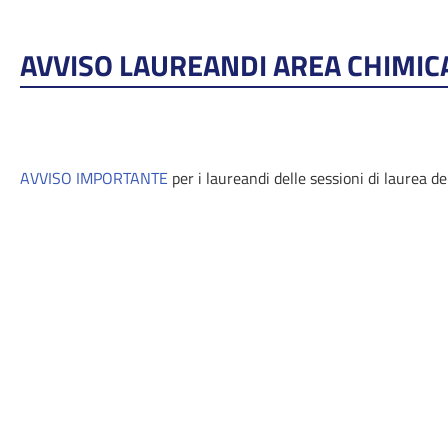
AVVISO LAUREANDI AREA CHIMICA
AVVISO IMPORTANTE
per i laureandi delle sessioni di laurea d