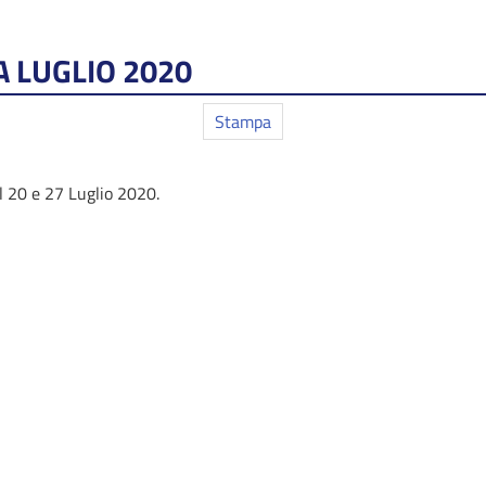
 LUGLIO 2020
Stampa
el 20 e 27 Luglio 2020.