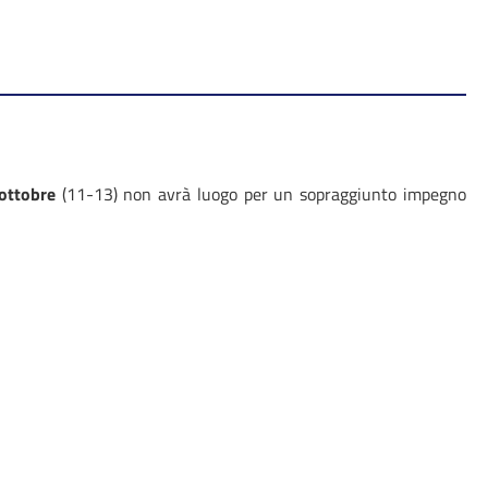
ottobre
(11-13) non avrà luogo per un sopraggiunto impegno