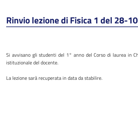
Rinvio lezione di Fisica 1 del 28-
Si avvisano gli studenti del 1° anno del Corso di laurea in C
istituzionale del docente.
La lezione sarà recuperata in data da stabilire.