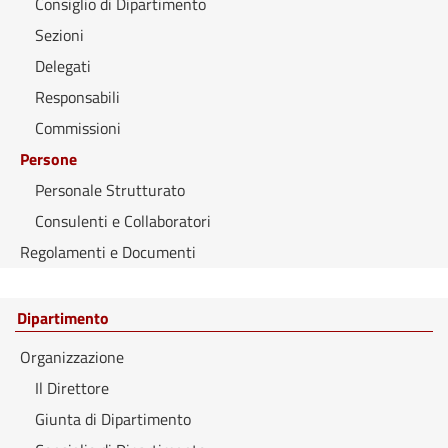
Consiglio di Dipartimento
Sezioni
Delegati
Responsabili
Commissioni
Persone
Personale Strutturato
Consulenti e Collaboratori
Regolamenti e Documenti
Dipartimento
Organizzazione
Il Direttore
Giunta di Dipartimento