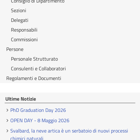
Consiglio di Dipartimento
Sezioni
Delegati
Responsabili
Commissioni
Persone
Personale Strutturato
Consulenti e Collaboratori
Regolamenti e Documenti
Ultime Notizie
PhD Graduation Day 2026
OPEN DAY - 8 Maggio 2026
Svalbard, la neve artica è un serbatoio di nuovi processi
chimici naturali