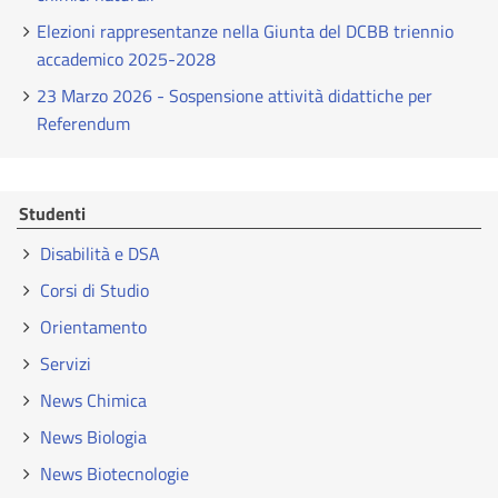
Elezioni rappresentanze nella Giunta del DCBB triennio
accademico 2025-2028
23 Marzo 2026 - Sospensione attività didattiche per
Referendum
Studenti
Disabilità e DSA
Corsi di Studio
Orientamento
Servizi
News Chimica
News Biologia
News Biotecnologie