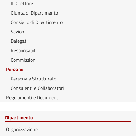
Il Direttore
Giunta di Dipartimento
Consiglio di Dipartimento
Sezioni
Delegati
Responsabili
Commissioni
Persone
Personale Strutturato
Consulenti e Collaboratori
Regolamenti e Documenti
Dipartimento
Organizzazione