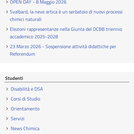
OPEN DAY - 8 Maggio 2026
Svalbard, la neve artica è un serbatoio di nuovi processi
chimici naturali
Elezioni rappresentanze nella Giunta del DCBB triennio
accademico 2025-2028
23 Marzo 2026 - Sospensione attività didattiche per
Referendum
Studenti
Disabilità e DSA
Corsi di Studio
Orientamento
Servizi
News Chimica