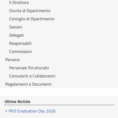
Il Direttore
Giunta di Dipartimento
Consiglio di Dipartimento
Sezioni
Delegati
Responsabili
Commissioni
Persone
Personale Strutturato
Consulenti e Collaboratori
Regolamenti e Documenti
Ultime Notizie
PhD Graduation Day 2026