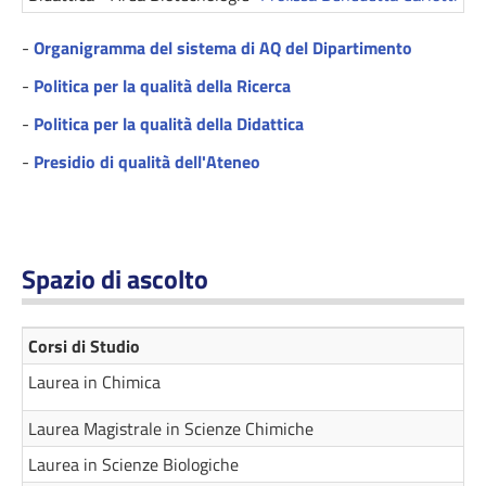
-
Organigramma del sistema di AQ del Dipartimento
-
Politica per la qualità della Ricerca
-
Politica per la qualità della Didattica
-
Presidio di qualità dell'Ateneo
Spazio di ascolto
Corsi di Studio
Laurea in Chimica
Laurea Magistrale in Scienze Chimiche
Laurea in Scienze Biologiche