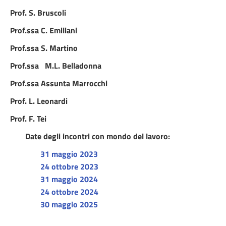
Prof. S. Bruscoli
Prof.ssa C. Emiliani
Prof.ssa S. Martino
Prof.ssa
M.L. Belladonna
Prof.ssa Assunta Marrocchi
Prof. L. Leonardi
Prof. F. Tei
Date degli incontri con mondo del lavoro:
31 maggio 2023
24 ottobre 2023
31 maggio 2024
24 ottobre 2024
30 maggio 2025