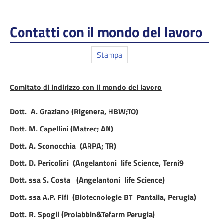
Contatti con il mondo del lavoro
Stampa
Comitato di indirizzo con il mondo del lavoro
Dott. A. Graziano (Rigenera, HBW;TO)
Dott. M. Capellini (Matrec; AN)
Dott.
A. Sconocchia (ARPA; TR)
Dott. D. Pericolini (Angelantoni life Science, Terni9
Dott. ssa S. Costa (Angelantoni life Science)
Dott. ssa A.P. Fifi (Biotecnologie BT Pantalla, Perugia)
Dott. R. Spogli (Prolabbin&Tefarm Perugia)