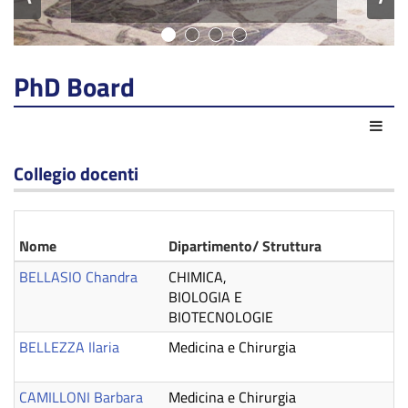
PhD Board
Act
Collegio docenti
Nome
Dipartimento/ Struttura
BELLASIO Chandra
CHIMICA,
BIOLOGIA E
BIOTECNOLOGIE
BELLEZZA Ilaria
Medicina e Chirurgia
CAMILLONI Barbara
Medicina e Chirurgia