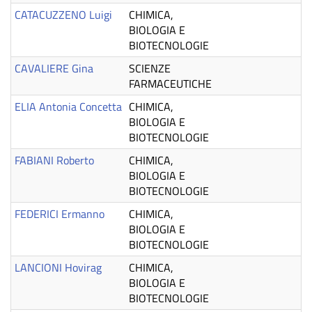
CATACUZZENO Luigi
CHIMICA,
BIOLOGIA E
BIOTECNOLOGIE
CAVALIERE Gina
SCIENZE
FARMACEUTICHE
ELIA Antonia Concetta
CHIMICA,
BIOLOGIA E
BIOTECNOLOGIE
FABIANI Roberto
CHIMICA,
BIOLOGIA E
BIOTECNOLOGIE
FEDERICI Ermanno
CHIMICA,
BIOLOGIA E
BIOTECNOLOGIE
LANCIONI Hovirag
CHIMICA,
BIOLOGIA E
BIOTECNOLOGIE