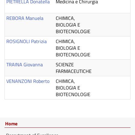
PIETRELLA Donatella
Medicina e Chirurgia
REBORA Manuela
CHIMICA,
BIOLOGIA E
BIOTECNOLOGIE
ROSIGNOLI Patrizia
CHIMICA,
BIOLOGIA E
BIOTECNOLOGIE
TRAINA Giovanna
SCIENZE
FARMACEUTICHE
VENANZONI Roberto
CHIMICA,
BIOLOGIA E
BIOTECNOLOGIE
Home