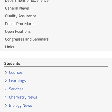
Department of Excellence
General News
Quality Assurance
Public Procedures
Open Positions
Congresses and Seminars
Links
Students
Courses
Learnings
Services
Chemistry News
Biology News