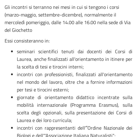
Gli incontri si terranno nei mesi in cui si tengono i corsi
(marzo-maggio, settembre-dicembre), normalmente il
mercoledì pomeriggio, dalle 14.00 alle 16.00 nella sede di Via
del Giochetto
Essi consisteranno in:
seminari scientifici tenuti dai docenti dei Corsi di
Laurea, anche finalizzati all'orientamento in itinere per
la scelta di tesi e tirocini interni;
incontri con professionisti, finalizzati all'orientamento
nel mondo del lavoro, oltre che a fornire informazioni
per tesi e tirocini esterni;
giornate di orientamento didattico incentrate sulla
mobilità internazionale (Programma Erasmus), sulla
scelta degli opzionali, sulla presentazione dei Corsi di
Laurea e dei loro curricula;
incontri con rappresentanti dell'‟Ordine Nazionale dei
Biologi e dell'"Associazione Italiana Naturalisti";