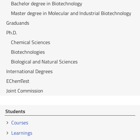
Bachelor degree in Biotechnology
Master degree in Molecular and Industrial Biotechnology
Graduands
Ph.D.
Chemical Sciences
Biotechnologies
Biological and Natural Sciences
International Degrees
EChemTest
Joint Commission
Students
Courses
Learnings