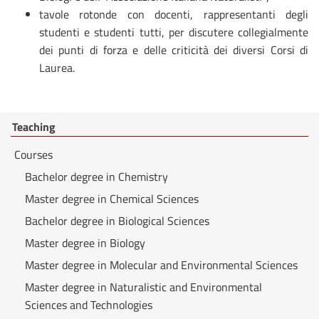
tavole rotonde con docenti, rappresentanti degli
studenti e studenti tutti, per discutere collegialmente
dei punti di forza e delle criticità dei diversi Corsi di
Laurea.
Teaching
Courses
Bachelor degree in Chemistry
Master degree in Chemical Sciences
Bachelor degree in Biological Sciences
Master degree in Biology
Master degree in Molecular and Environmental Sciences
Master degree in Naturalistic and Environmental
Sciences and Technologies