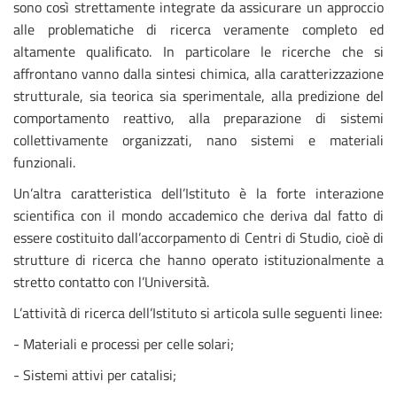
sono così strettamente integrate da assicurare un approccio
alle problematiche di ricerca veramente completo ed
altamente qualificato. In particolare le ricerche che si
affrontano vanno dalla sintesi chimica, alla caratterizzazione
strutturale, sia teorica sia sperimentale, alla predizione del
comportamento reattivo, alla preparazione di sistemi
collettivamente organizzati, nano sistemi e materiali
funzionali.
Un’altra caratteristica dell’Istituto è la forte interazione
scientifica con il mondo accademico che deriva dal fatto di
essere costituito dall’accorpamento di Centri di Studio, cioè di
strutture di ricerca che hanno operato istituzionalmente a
stretto contatto con l’Università.
L’attività di ricerca dell’Istituto si articola sulle seguenti linee:
- Materiali e processi per celle solari;
- Sistemi attivi per catalisi;