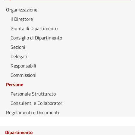
Organizzazione
Il Direttore
Giunta di Dipartimento
Consiglio di Dipartimento
Sezioni
Delegati
Responsabili
Commissioni
Persone
Personale Strutturato
Consulenti e Collaboratori
Regolamenti e Documenti
Dipartimento