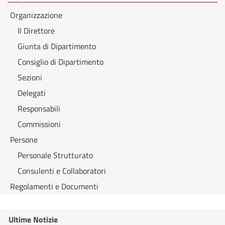
Organizzazione
Il Direttore
Giunta di Dipartimento
Consiglio di Dipartimento
Sezioni
Delegati
Responsabili
Commissioni
Persone
Personale Strutturato
Consulenti e Collaboratori
Regolamenti e Documenti
Ultime Notizie