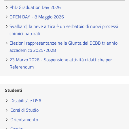
PhD Graduation Day 2026
OPEN DAY - 8 Maggio 2026
Svalbard, la neve artica è un serbatoio di nuovi processi
chimici naturali
Elezioni rappresentanze nella Giunta del DCBB triennio
accademico 2025-2028
23 Marzo 2026 - Sospensione attività didattiche per
Referendum
Studenti
Disabilità e DSA
Corsi di Studio
Orientamento