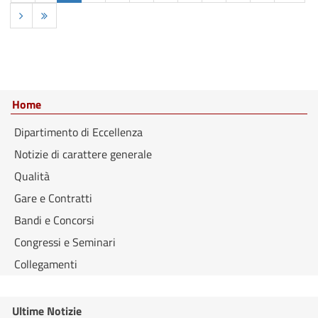
Home
Dipartimento di Eccellenza
Notizie di carattere generale
Qualità
Gare e Contratti
Bandi e Concorsi
Congressi e Seminari
Collegamenti
Ultime Notizie