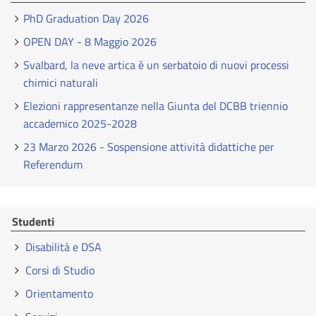
PhD Graduation Day 2026
OPEN DAY - 8 Maggio 2026
Svalbard, la neve artica è un serbatoio di nuovi processi
chimici naturali
Elezioni rappresentanze nella Giunta del DCBB triennio
accademico 2025-2028
23 Marzo 2026 - Sospensione attività didattiche per
Referendum
Studenti
Disabilità e DSA
Corsi di Studio
Orientamento