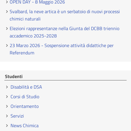
OPEN DAY - 8 Maggio 2026
Svalbard, la neve artica è un serbatoio di nuovi processi
chimici naturali
Elezioni rappresentanze nella Giunta del DCBB triennio
accademico 2025-2028
23 Marzo 2026 - Sospensione attività didattiche per
Referendum
Studenti
Disabilità e DSA
Corsi di Studio
Orientamento
Servizi
News Chimica