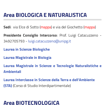
Area
BIOLOGICA E NATURALISTICA
Sedi
: via Elce di Sotto (
mappa
) e via del Giochetto (
mappa
)
Presidente Consiglio Intercorso
: Prof. Luigi Catacuzzeno -
3492705793 -
luigi.catacuzzeno@unipg.it
Laurea in Scienze Biologiche
Laurea Magistrale in Biologia
Laurea Magistrale in Scienze e Tecnologie Naturalistiche e
Ambientali
Laurea Interclasse in Scienze della Terra e dell'Ambiente
(STA)
(Corso di Studio Interdipartimentale)
Area
BIOTECNOLOGICA