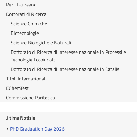
Per i Laureandi
Dottorati di Ricerca
Scienze Chimiche
Biotecnologie
Scienze Biologiche e Naturali
Dottorato di Ricerca di interesse nazionale in Processi e
Tecnologie Fotoindotti
Dottorato di Ricerca di interesse nazionale in Catalisi
Titoli Internazionali
EChemTest
Commissione Paritetica
Ultime Notizie
PhD Graduation Day 2026