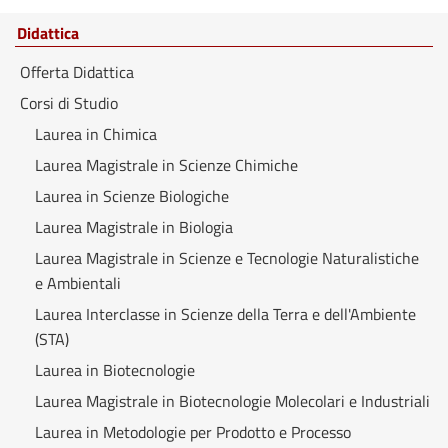
Didattica
Offerta Didattica
Corsi di Studio
Laurea in Chimica
Laurea Magistrale in Scienze Chimiche
Laurea in Scienze Biologiche
Laurea Magistrale in Biologia
Laurea Magistrale in Scienze e Tecnologie Naturalistiche
e Ambientali
Laurea Interclasse in Scienze della Terra e dell'Ambiente
(STA)
Laurea in Biotecnologie
Laurea Magistrale in Biotecnologie Molecolari e Industriali
Laurea in Metodologie per Prodotto e Processo