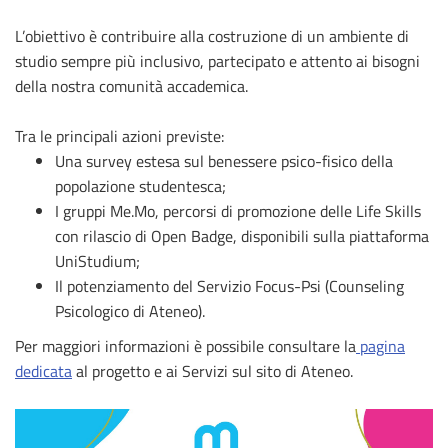
L’obiettivo è contribuire alla costruzione di un ambiente di
studio sempre più inclusivo, partecipato e attento ai bisogni
della nostra comunità accademica.
Tra le principali azioni previste:
Una survey estesa sul benessere psico-fisico della
popolazione studentesca;
I gruppi Me.Mo, percorsi di promozione delle Life Skills
con rilascio di Open Badge, disponibili sulla piattaforma
UniStudium;
Il potenziamento del Servizio Focus-Psi (Counseling
Psicologico di Ateneo).
Per maggiori informazioni è possibile consultare la
pagina
dedicata
al progetto e ai Servizi sul sito di Ateneo.