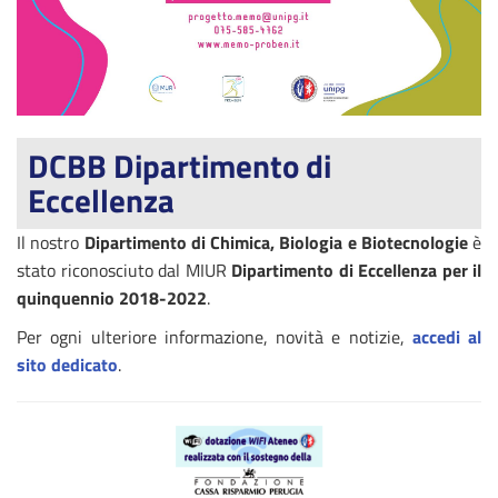
DCBB Dipartimento di
Eccellenza
Il nostro
Dipartimento di Chimica, Biologia e Biotecnologie
è
stato riconosciuto dal MIUR
Dipartimento di Eccellenza per il
quinquennio 2018-2022
.
Per ogni ulteriore informazione, novità e notizie,
accedi al
sito dedicato
.