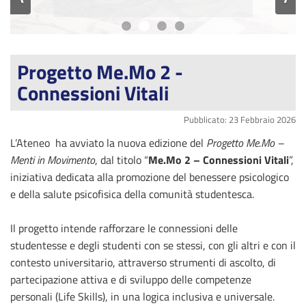
Progetto Me.Mo 2 -
Connessioni Vitali
Pubblicato: 23 Febbraio 2026
L’Ateneo ha avviato la nuova edizione del
Progetto Me.Mo –
Menti in Movimento
, dal titolo “
Me.Mo 2 – Connessioni Vitali
”,
iniziativa dedicata alla promozione del benessere psicologico
e della salute psicofisica della comunità studentesca.
Il progetto intende rafforzare le connessioni delle
studentesse e degli studenti con se stessi, con gli altri e con il
contesto universitario, attraverso strumenti di ascolto, di
partecipazione attiva e di sviluppo delle competenze
personali (Life Skills), in una logica inclusiva e universale.