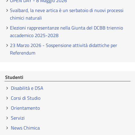
OPEN DAY - 8 Maggio 2026
Svalbard, la neve artica è un serbatoio di nuovi processi
chimici naturali
Elezioni rappresentanze nella Giunta del DCBB triennio
accademico 2025-2028
23 Marzo 2026 - Sospensione attività didattiche per
Referendum
Studenti
Disabilità e DSA
Corsi di Studio
Orientamento
Servizi
News Chimica