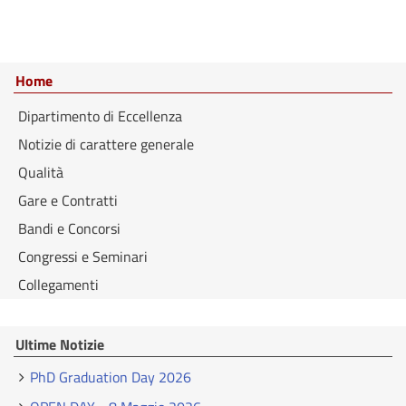
Home
Dipartimento di Eccellenza
Notizie di carattere generale
Qualità
Gare e Contratti
Bandi e Concorsi
Congressi e Seminari
Collegamenti
Ultime Notizie
PhD Graduation Day 2026