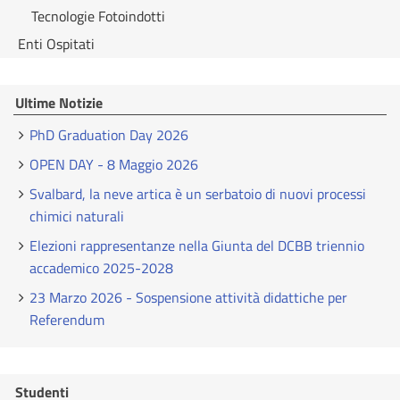
Tecnologie Fotoindotti
Enti Ospitati
Ultime Notizie
PhD Graduation Day 2026
OPEN DAY - 8 Maggio 2026
Svalbard, la neve artica è un serbatoio di nuovi processi
chimici naturali
Elezioni rappresentanze nella Giunta del DCBB triennio
accademico 2025-2028
23 Marzo 2026 - Sospensione attività didattiche per
Referendum
Studenti