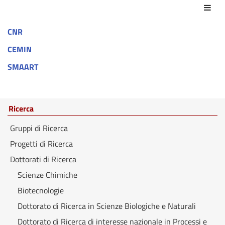
Azio
CNR
CEMIN
SMAART
Ricerca
Gruppi di Ricerca
Progetti di Ricerca
Dottorati di Ricerca
Scienze Chimiche
Biotecnologie
Dottorato di Ricerca in Scienze Biologiche e Naturali
Dottorato di Ricerca di interesse nazionale in Processi e