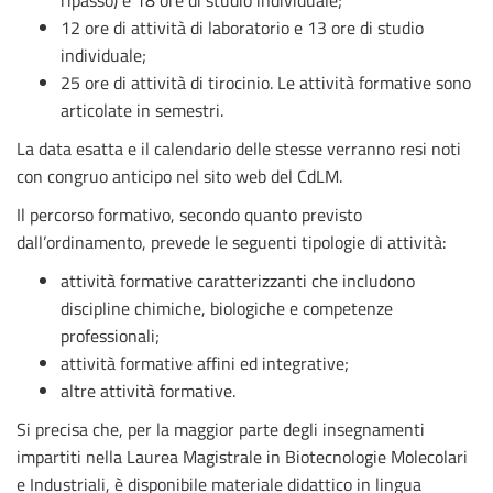
12 ore di attività di laboratorio e 13 ore di studio
individuale;
25 ore di attività di tirocinio. Le attività formative sono
articolate in semestri.
La data esatta e il calendario delle stesse verranno resi noti
con congruo anticipo nel sito web del CdLM.
Il percorso formativo, secondo quanto previsto
dall’ordinamento, prevede le seguenti tipologie di attività:
attività formative caratterizzanti che includono
discipline chimiche, biologiche e competenze
professionali;
attività formative affini ed integrative;
altre attività formative.
Si precisa che, per la maggior parte degli insegnamenti
impartiti nella Laurea Magistrale in Biotecnologie Molecolari
e Industriali, è disponibile materiale didattico in lingua