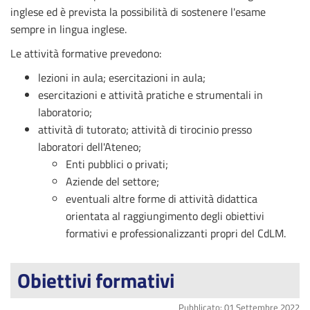
inglese ed è prevista la possibilità di sostenere l'esame
sempre in lingua inglese.
Le attività formative prevedono:
lezioni in aula; esercitazioni in aula;
esercitazioni e attività pratiche e strumentali in
laboratorio;
attività di tutorato; attività di tirocinio presso
laboratori dell'Ateneo;
Enti pubblici o privati;
Aziende del settore;
eventuali altre forme di attività didattica
orientata al raggiungimento degli obiettivi
formativi e professionalizzanti propri del CdLM.
Obiettivi formativi
Pubblicato: 01 Settembre 2022