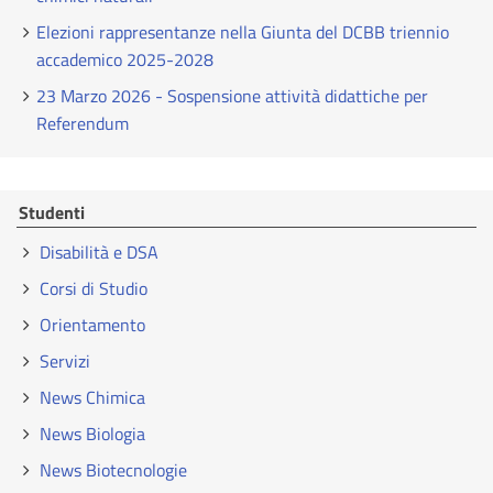
Elezioni rappresentanze nella Giunta del DCBB triennio
accademico 2025-2028
23 Marzo 2026 - Sospensione attività didattiche per
Referendum
Studenti
Disabilità e DSA
Corsi di Studio
Orientamento
Servizi
News Chimica
News Biologia
News Biotecnologie