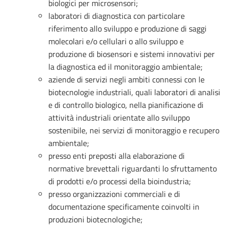
biologici per microsensori;
laboratori di diagnostica con particolare
riferimento allo sviluppo e produzione di saggi
molecolari e/o cellulari o allo sviluppo e
produzione di biosensori e sistemi innovativi per
la diagnostica ed il monitoraggio ambientale;
aziende di servizi negli ambiti connessi con le
biotecnologie industriali, quali laboratori di analisi
e di controllo biologico, nella pianificazione di
attività industriali orientate allo sviluppo
sostenibile, nei servizi di monitoraggio e recupero
ambientale;
presso enti preposti alla elaborazione di
normative brevettali riguardanti lo sfruttamento
di prodotti e/o processi della bioindustria;
presso organizzazioni commerciali e di
documentazione specificamente coinvolti in
produzioni biotecnologiche;