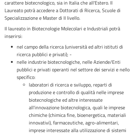
carattere biotecnologico, sia in Italia che all'Estero. Il
Laureato potrà accedere a Dottorati di Ricerca, Scuole di
Specializzazione e Master di II livello.
Il laureato in Biotecnologie Molecolari e Industriali potrà
inserirsi:
nel campo della ricerca (università ed altri istituti di
ricerca pubblici e privati); -
nelle industrie biotecnologiche, nelle Aziende/Enti
pubblici e privati operanti nel settore dei servizi e nello
specifico:
laboratori di ricerca e sviluppo, reparti di
produzione e controllo di qualità nelle imprese
biotecnologiche ed altre interessate
all'innovazione biotecnologica, quali le imprese
chimiche (chimica fine, bioenergetica, materiali
innovativi), farmaceutiche, agro-alimentari,
imprese interessate alla utilizzazione di sistemi