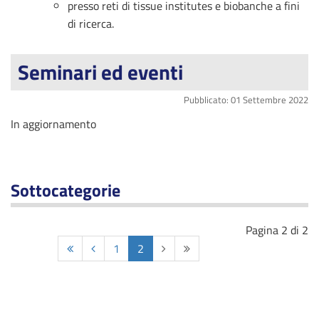
presso reti di tissue institutes e biobanche a fini
di ricerca.
Seminari ed eventi
Pubblicato: 01 Settembre 2022
In aggiornamento
Sottocategorie
Pagina 2 di 2
Avanti
Fine
1
2