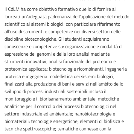
Il CdLM ha come obiettivo formativo quello di fornire ai
laureati un'adeguata padronanza dell'applicazione del metodo
scientifico ai sistemi biologici, con particolare riferimento
all'uso di strumenti e competenze nei diversi settori delle
discipline biotecnologiche. Gli studenti acquisiranno
conoscenze e competenze su: organizzazione e modalità di
espressione dei genomi e della loro analisi mediante
strumenti innovativi; analisi funzionale del proteoma e
proteomica applicata; biotecnologie ricombinanti, ingegneria
proteica e ingegneria modellistica dei sistemi biologici,
finalizzati alla produzione di beni e servizi nell'ambito dello
sviluppo di processi industriali sostenibili incluso il
monitoraggio e il biorisanamento ambientale; metodiche
analitiche per il controllo dei processi biotecnologici nel
settore industriale ed ambientale; nanobiotecnologie e
biomateriali; tecnologie energetiche, elementi di biofisica e
tecniche spettroscopiche; tematiche connesse con la