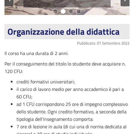
Organizzazione della didattica
Pubblicato: 01 Settembre 2022
Il corso ha una durata di 2 anni.
Per il conseguimento del titolo lo studente deve acquisire n.
120 CFU:
crediti formativi universitari;
il carico di lavoro medio per anno accademico è pari a
60 CFU;
ad 1 CFU corrispondono 25 ore di impegno complessivo
dello studente. Ogni credito formativo, a seconda della
tipologia dell'insegnamento comporta:
7 ore di lezione in aula (di cui una di norma dedicata al
ripasso) e 18 ore di studio individuale;