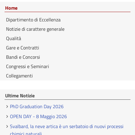
Home
Dipartimento di Eccellenza
Notizie di carattere generale
Qualità
Gare e Contratti
Bandi e Concorsi
Congressi e Seminari
Collegamenti
Ultime Notizie
PhD Graduation Day 2026
OPEN DAY - 8 Maggio 2026
Svalbard, la neve artica è un serbatoio di nuovi processi
chimici naturali