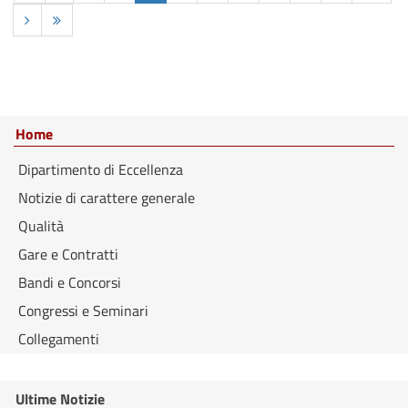
Home
Dipartimento di Eccellenza
Notizie di carattere generale
Qualità
Gare e Contratti
Bandi e Concorsi
Congressi e Seminari
Collegamenti
Ultime Notizie