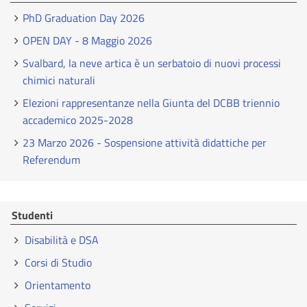
PhD Graduation Day 2026
OPEN DAY - 8 Maggio 2026
Svalbard, la neve artica è un serbatoio di nuovi processi
chimici naturali
Elezioni rappresentanze nella Giunta del DCBB triennio
accademico 2025-2028
23 Marzo 2026 - Sospensione attività didattiche per
Referendum
Studenti
Disabilità e DSA
Corsi di Studio
Orientamento