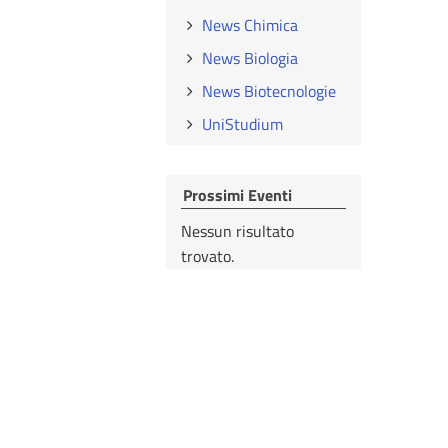
News Chimica
News Biologia
News Biotecnologie
UniStudium
Prossimi Eventi
Nessun risultato
trovato.