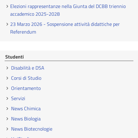
Elezioni rappresentanze nella Giunta del DCBB triennio
accademico 2025-2028
23 Marzo 2026 - Sospensione attività didattiche per
Referendum
Studenti
Disabilità e DSA
Corsi di Studio
Orientamento
Servizi
News Chimica
News Biologia
News Biotecnologie