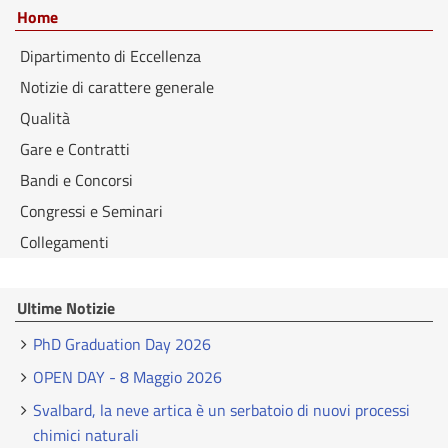
Home
Dipartimento di Eccellenza
Notizie di carattere generale
Qualità
Gare e Contratti
Bandi e Concorsi
Congressi e Seminari
Collegamenti
Ultime Notizie
PhD Graduation Day 2026
OPEN DAY - 8 Maggio 2026
Svalbard, la neve artica è un serbatoio di nuovi processi
chimici naturali