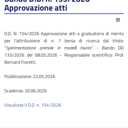
Approvazione atti
Azio
D.D. N. 154/2026 Approvazione atti e graduatoria di merito
per l’attribuzione di n. 1 borsa di ricerca dal titolo:
"
Sperimentazione animale in modelli murini"
- Bando DD
133/2026 del 08.05.2026 - Responsabile scientifico: Prof.
Bernard Fioretti.
Pubblicazione: 22.05.2026
Scadenza: 20.06.2026
Visualizza il D.D. n. 154/2026