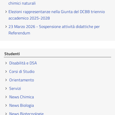
chimici naturali
Elezioni rappresentanze nella Giunta del DCBB triennio
accademico 2025-2028
23 Marzo 2026 - Sospensione attività didattiche per
Referendum
Studenti
Disabilità e DSA
Corsi di Studio
Orientamento
Servizi
News Chimica
News Biologia
News Biotecnologie