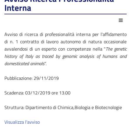
Interna
Azio
Avviso di ricerca di professionalità interna per l'affidamento
di n. 1 contratto di lavoro autonomo di natura occasionale
avvalendosi di un esperto con competenze nella "
The genetic
history of Italy as traced by genomic analysis of humans and
domesticated animals
".
Pubblicazione: 29/11/2019
Scadenza: 03/12/2019 ore 13.00
Struttura: Dipartimento di Chimica,Biologia e Biotecnologie
Visualizza l'avviso