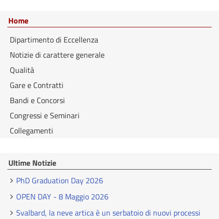
Home
Dipartimento di Eccellenza
Notizie di carattere generale
Qualità
Gare e Contratti
Bandi e Concorsi
Congressi e Seminari
Collegamenti
Ultime Notizie
PhD Graduation Day 2026
OPEN DAY - 8 Maggio 2026
Svalbard, la neve artica è un serbatoio di nuovi processi