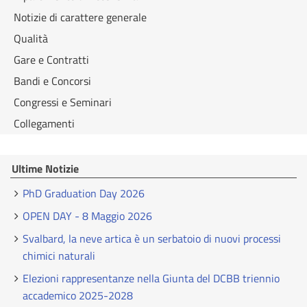
Notizie di carattere generale
Qualità
Gare e Contratti
Bandi e Concorsi
Congressi e Seminari
Collegamenti
Ultime Notizie
PhD Graduation Day 2026
OPEN DAY - 8 Maggio 2026
Svalbard, la neve artica è un serbatoio di nuovi processi
chimici naturali
Elezioni rappresentanze nella Giunta del DCBB triennio
accademico 2025-2028