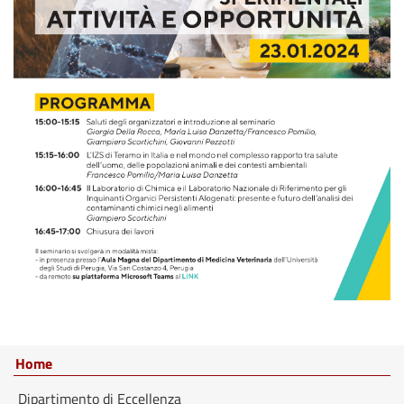
Home
Dipartimento di Eccellenza