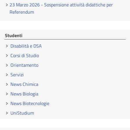
23 Marzo 2026 - Sospensione attività didattiche per
Referendum
Studenti
Disabilità e DSA
Corsi di Studio
Orientamento
Servizi
News Chimica
News Biologia
News Biotecnologie
UniStudium