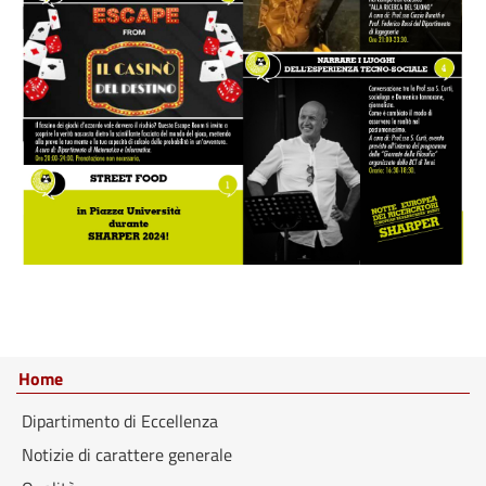
Home
Dipartimento di Eccellenza
Notizie di carattere generale