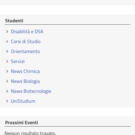
Studenti
Disabilità e DSA
Corsi di Studio
Orientamento
Servizi
News Chimica
News Biologia
News Biotecnologie
UniStudium
Prossimi Eventi
Nessun risultato trovato.