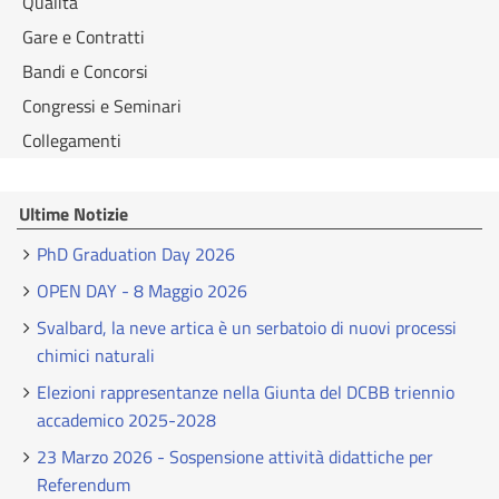
Qualità
Gare e Contratti
Bandi e Concorsi
Congressi e Seminari
Collegamenti
Ultime Notizie
PhD Graduation Day 2026
OPEN DAY - 8 Maggio 2026
Svalbard, la neve artica è un serbatoio di nuovi processi
chimici naturali
Elezioni rappresentanze nella Giunta del DCBB triennio
accademico 2025-2028
23 Marzo 2026 - Sospensione attività didattiche per
Referendum