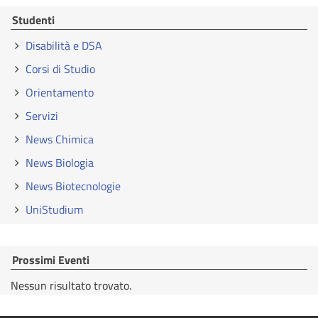
Studenti
Disabilità e DSA
Corsi di Studio
Orientamento
Servizi
News Chimica
News Biologia
News Biotecnologie
UniStudium
Prossimi Eventi
Nessun risultato trovato.