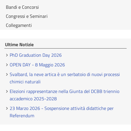
Bandi e Concorsi
Congressi e Seminari
Collegamenti
Ultime Notizie
PhD Graduation Day 2026
OPEN DAY - 8 Maggio 2026
Svalbard, la neve artica è un serbatoio di nuovi processi
chimici naturali
Elezioni rappresentanze nella Giunta del DCBB triennio
accademico 2025-2028
23 Marzo 2026 - Sospensione attività didattiche per
Referendum