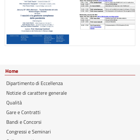
Home
Dipartimento di Eccellenza
Notizie di carattere generale
Qualità
Gare e Contratti
Bandi e Concorsi
Congressi e Seminari