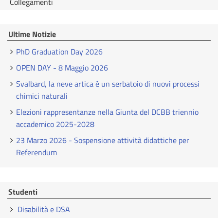
Collegamenti
Ultime Notizie
PhD Graduation Day 2026
OPEN DAY - 8 Maggio 2026
Svalbard, la neve artica è un serbatoio di nuovi processi
chimici naturali
Elezioni rappresentanze nella Giunta del DCBB triennio
accademico 2025-2028
23 Marzo 2026 - Sospensione attività didattiche per
Referendum
Studenti
Disabilità e DSA