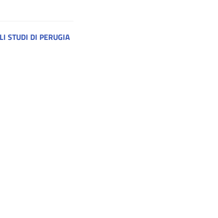
I STUDI DI PERUGIA