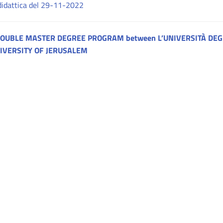
didattica del 29-11-2022
OUBLE MASTER DEGREE PROGRAM between L’UNIVERSITÀ DEGL
IVERSITY OF JERUSALEM