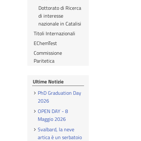
Dottorato di Ricerca
di interesse
nazionale in Catalisi
Titoli Internazionali
EChemTest
Commissione
Paritetica
Ultime Notizie
PhD Graduation Day
2026
OPEN DAY - 8
Maggio 2026
Svalbard, la neve
artica è un serbatoio