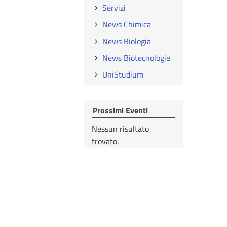
Servizi
News Chimica
News Biologia
News Biotecnologie
UniStudium
Prossimi Eventi
Nessun risultato
trovato.