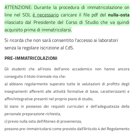
ATTENZIONE: Durante la procedura di immatricolazione on
line nel SOL
è necessario
caricare il file pdf del
nulla-osta
rilasciato dal Presidente del Corso di Studio che va quindi
acquisito prima di immatricolarsi.
Si ricorda che non sarà consentito l'accesso ai laboratori
senza la regolare iscrizione al CdS.
PRE-IMMATRICOLAZIONI
Gli studenti che all’inizio dell’anno accademico non hanno ancora
conseguito il titolo triennale ma che:
a) abbiano regolarmente superato tutte le valutazioni di profitto degli
insegnamenti afferenti alle attività formative di base, caratterizzanti e
affini/integrative presenti nel proprio piano di studio,
b) siano in possesso dei requisiti curriculari e dell’adeguatezza della
personale preparazione richiesta,
c) previo nulla osta dell’Ateneo di provenienza,
possono pre-immatricolarsi come previsto dall'Articolo 4 del Regolamento