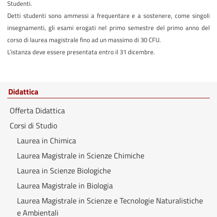
Studenti.
Detti studenti sono ammessi a frequentare e a sostenere, come singoli
insegnamenti, gli esami erogati nel primo semestre del primo anno del
corso di laurea magistrale fino ad un massimo di 30 CFU.
L’istanza deve essere presentata entro il 31 dicembre.
Didattica
Offerta Didattica
Corsi di Studio
Laurea in Chimica
Laurea Magistrale in Scienze Chimiche
Laurea in Scienze Biologiche
Laurea Magistrale in Biologia
Laurea Magistrale in Scienze e Tecnologie Naturalistiche
e Ambientali