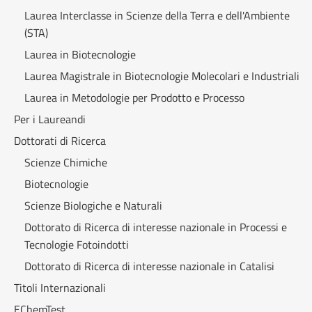
Laurea Interclasse in Scienze della Terra e dell'Ambiente
(STA)
Laurea in Biotecnologie
Laurea Magistrale in Biotecnologie Molecolari e Industriali
Laurea in Metodologie per Prodotto e Processo
Per i Laureandi
Dottorati di Ricerca
Scienze Chimiche
Biotecnologie
Scienze Biologiche e Naturali
Dottorato di Ricerca di interesse nazionale in Processi e
Tecnologie Fotoindotti
Dottorato di Ricerca di interesse nazionale in Catalisi
Titoli Internazionali
EChemTest