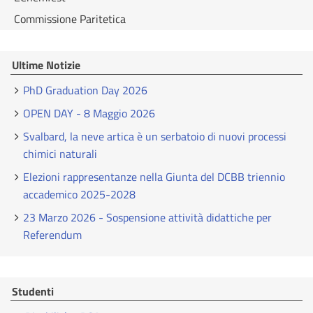
Commissione Paritetica
Ultime Notizie
PhD Graduation Day 2026
OPEN DAY - 8 Maggio 2026
Svalbard, la neve artica è un serbatoio di nuovi processi
chimici naturali
Elezioni rappresentanze nella Giunta del DCBB triennio
accademico 2025-2028
23 Marzo 2026 - Sospensione attività didattiche per
Referendum
Studenti