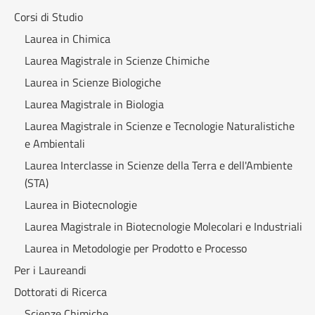
Corsi di Studio
Laurea in Chimica
Laurea Magistrale in Scienze Chimiche
Laurea in Scienze Biologiche
Laurea Magistrale in Biologia
Laurea Magistrale in Scienze e Tecnologie Naturalistiche
e Ambientali
Laurea Interclasse in Scienze della Terra e dell'Ambiente
(STA)
Laurea in Biotecnologie
Laurea Magistrale in Biotecnologie Molecolari e Industriali
Laurea in Metodologie per Prodotto e Processo
Per i Laureandi
Dottorati di Ricerca
Scienze Chimiche