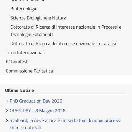
Biotecnologie
Scienze Biologiche e Naturali
Dottorato di Ricerca di interesse nazionale in Processi e
Tecnologie Fotoindotti
Dottorato di Ricerca di interesse nazionale in Catalisi
Titoli Internazionali
EChemTest
Commissione Paritetica
Ultime Notizie
PhD Graduation Day 2026
OPEN DAY - 8 Maggio 2026
Svalbard, la neve artica è un serbatoio di nuovi processi
chimici naturali