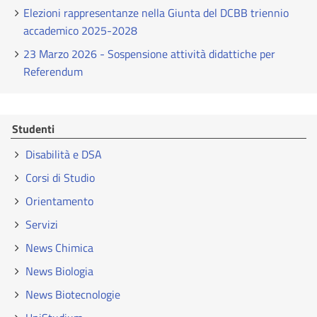
Elezioni rappresentanze nella Giunta del DCBB triennio
accademico 2025-2028
23 Marzo 2026 - Sospensione attività didattiche per
Referendum
Studenti
Disabilità e DSA
Corsi di Studio
Orientamento
Servizi
News Chimica
News Biologia
News Biotecnologie