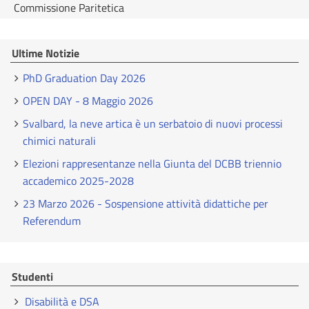
Commissione Paritetica
Ultime Notizie
PhD Graduation Day 2026
OPEN DAY - 8 Maggio 2026
Svalbard, la neve artica è un serbatoio di nuovi processi
chimici naturali
Elezioni rappresentanze nella Giunta del DCBB triennio
accademico 2025-2028
23 Marzo 2026 - Sospensione attività didattiche per
Referendum
Studenti
Disabilità e DSA