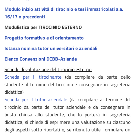
Modulo inizio attività di tirocinio e tesi immatricolati a.a.
16/17 o precedenti
Modulistica per TIROCINIO ESTERNO
Progetto formativo e di orientamento
Istanza nomina tutor universitari e aziendali
Elenco Convenzioni DCBB-Aziende
Schede di valutazione del tirocinio esterno:
Scheda per il tirocinante
(da compilare da parte dello
studente al termine del tirocinio e consegnare in segreteria
didattica)
Scheda per il tutor aziendale
(da compilare al termine del
tirocinio da parte del tutor aziendale e da consegnare in
busta chiusa allo studente, che lo porterà in segreteria
didattica; si chiede di esprimere una valutazione su ciascuno
degli aspetti sotto riportati e, se ritenuto utile, formulare un