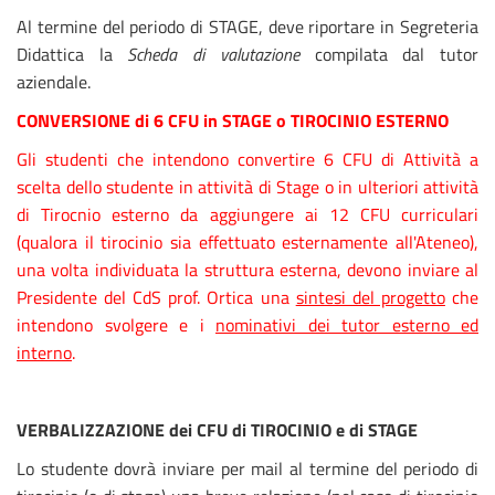
Al termine del periodo di STAGE, deve riportare in Segreteria
Didattica la
Scheda di valutazione
compilata dal tutor
aziendale.
CONVERSIONE di 6 CFU in STAGE o TIROCINIO ESTERNO
Gli studenti che intendono convertire 6 CFU di Attività a
scelta dello studente in attività di Stage o in ulteriori attività
di Tirocnio esterno da aggiungere ai 12 CFU curriculari
(qualora il tirocinio sia effettuato esternamente all'Ateneo),
una volta individuata la struttura esterna, devono inviare al
Presidente del CdS prof. Ortica una
sintesi del progetto
che
intendono svolgere e i
nominativi dei tutor esterno ed
interno
.
VERBALIZZAZIONE dei CFU di TIROCINIO e di STAGE
Lo studente dovrà inviare per mail al termine del periodo di