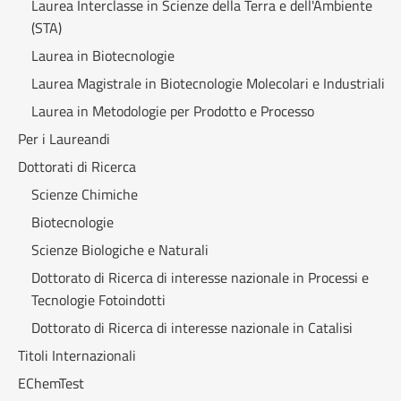
Laurea Interclasse in Scienze della Terra e dell'Ambiente
(STA)
Laurea in Biotecnologie
Laurea Magistrale in Biotecnologie Molecolari e Industriali
Laurea in Metodologie per Prodotto e Processo
Per i Laureandi
Dottorati di Ricerca
Scienze Chimiche
Biotecnologie
Scienze Biologiche e Naturali
Dottorato di Ricerca di interesse nazionale in Processi e
Tecnologie Fotoindotti
Dottorato di Ricerca di interesse nazionale in Catalisi
Titoli Internazionali
EChemTest