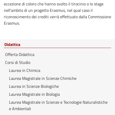
eccezione di coloro che hanno svolto il tirocinio o lo stage
nell'ambito di un progetto Erasmus, nel qual caso il
riconoscimento dei crediti verrà effettuato dalla Commissione
Erasmus.
Didattica
Offerta Didattica
Corsi di Studio
Laurea in Chimica
Laurea Magistrale in Scienze Chimiche
Laurea in Scienze Biologiche
Laurea Magistrale in Biologia
Laurea Magistrale in Scienze e Tecnologie Naturalistiche
e Ambientali