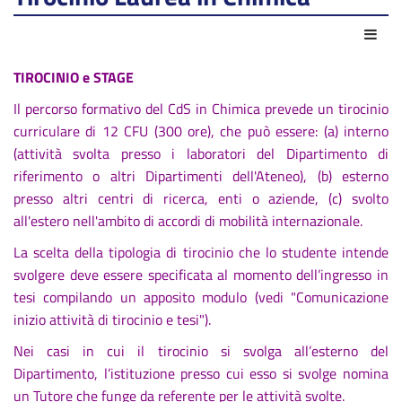
Azio
TIROCINIO e STAGE
Il percorso formativo del CdS in Chimica prevede un tirocinio
curriculare di 12 CFU (300 ore), che può essere: (a) interno
(attività svolta presso i laboratori del Dipartimento di
riferimento o altri Dipartimenti dell'Ateneo), (b) esterno
presso altri centri di ricerca, enti o aziende, (c) svolto
all'estero nell'ambito di accordi di mobilità internazionale.
La scelta della tipologia di tirocinio che lo studente intende
svolgere deve essere specificata al momento dell’ingresso in
tesi compilando un apposito modulo (vedi "Comunicazione
inizio attività di tirocinio e tesi").
Nei casi in cui il tirocinio si svolga all’esterno del
Dipartimento, l’istituzione presso cui esso si svolge nomina
un Tutore che funge da referente per le attività svolte.