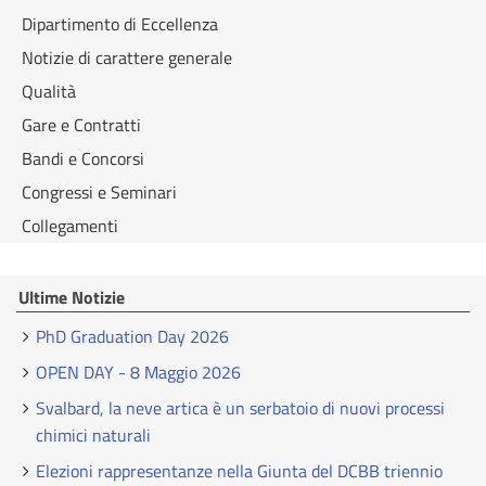
Dipartimento di Eccellenza
Notizie di carattere generale
Qualità
Gare e Contratti
Bandi e Concorsi
Congressi e Seminari
Collegamenti
Ultime Notizie
PhD Graduation Day 2026
OPEN DAY - 8 Maggio 2026
Svalbard, la neve artica è un serbatoio di nuovi processi
chimici naturali
Elezioni rappresentanze nella Giunta del DCBB triennio