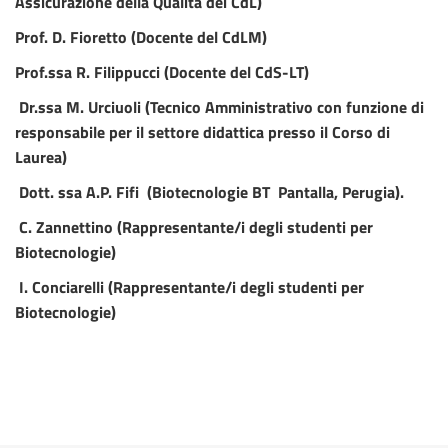
Assicurazione della Qualità dei CdL)
Prof. D. Fioretto (Docente del CdLM)
Prof.ssa R. Filippucci (Docente del CdS-LT)
Dr.ssa M. Urciuoli (Tecnico Amministrativo con funzione di
responsabile per il settore didattica presso il Corso di
Laurea)
Dott. ssa A.P. Fifi (Biotecnologie BT Pantalla, Perugia).
C. Zannettino (Rappresentante/i degli studenti per
Biotecnologie)
I. Conciarelli (Rappresentante/i degli studenti per
Biotecnologie)