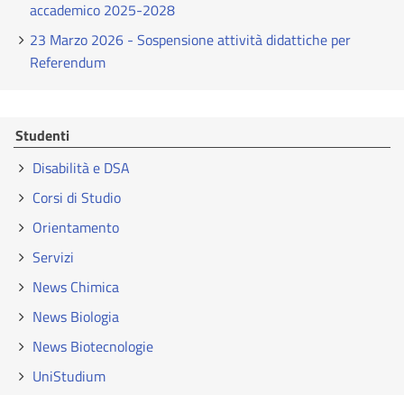
accademico 2025-2028
23 Marzo 2026 - Sospensione attività didattiche per
Referendum
Studenti
Disabilità e DSA
Corsi di Studio
Orientamento
Servizi
News Chimica
News Biologia
News Biotecnologie
UniStudium