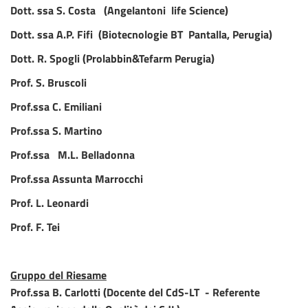
Dott. ssa S. Costa (Angelantoni life Science)
Dott. ssa A.P. Fifi (Biotecnologie BT Pantalla, Perugia)
Dott. R. Spogli (Prolabbin&Tefarm Perugia)
Prof. S. Bruscoli
Prof.ssa C. Emiliani
Prof.ssa S. Martino
Prof.ssa
M.L. Belladonna
Prof.ssa Assunta Marrocchi
Prof. L. Leonardi
Prof. F. Tei
Gruppo del Riesame
Prof.ssa B. Carlotti (Docente del CdS-LT - Referente