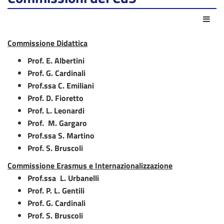
Azio
Commissione Didattica
Prof. E. Albertini
Prof. G. Cardinali
Prof.ssa C. Emiliani
Prof.
D. Fioretto
Prof.
L. Leonardi
Prof.
M. Gargaro
Prof.ssa
S. Martino
Prof. S. Bruscoli
Commissione Erasmus e Internazionalizzazione
Prof.ssa
L. Urbanelli
Prof. P. L. Gentili
Prof. G. Cardinali
Prof. S. Bruscoli