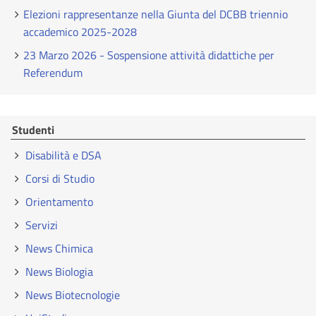
Elezioni rappresentanze nella Giunta del DCBB triennio
accademico 2025-2028
23 Marzo 2026 - Sospensione attività didattiche per
Referendum
Studenti
Disabilità e DSA
Corsi di Studio
Orientamento
Servizi
News Chimica
News Biologia
News Biotecnologie