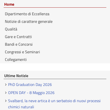
Home
Dipartimento di Eccellenza
Notizie di carattere generale
Qualità
Gare e Contratti
Bandi e Concorsi
Congressi e Seminari
Collegamenti
Ultime Notizie
PhD Graduation Day 2026
OPEN DAY - 8 Maggio 2026
Svalbard, la neve artica è un serbatoio di nuovi processi
chimici naturali