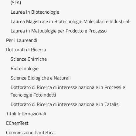
(STA)
Laurea in Biotecnologie
Laurea Magistrale in Biotecnologie Molecolari e Industriali
Laurea in Metodologie per Prodotto e Processo
Per i Laureandi
Dottorati di Ricerca
Scienze Chimiche
Biotecnologie
Scienze Biologiche e Naturali
Dottorato di Ricerca di interesse nazionale in Processi e
Tecnologie Fotoindotti
Dottorato di Ricerca di interesse nazionale in Catalisi
Titoli Internazionali
EChemTest
Commissione Paritetica