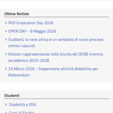
Ultime Notizie
PhD Graduation Day 2026
OPEN DAY - 8 Maggio 2026
Svalbard, la neve artica è un serbatoio di nuovi processi
chimici naturali
Elezioni rappresentanze nella Giunta del DCBB triennio
accademico 2025-2028
23 Marzo 2026 - Sospensione attività didattiche per
Referendum
Studenti
Disabilità e DSA
Corsi di Studio