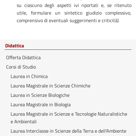
su ciascuno degli aspetti ivi riportati e, se ritenuto
utile, formulare un sintetico giudizio complessivo,
comprensivo di eventuali suggerimenti e criticità)
Didattica
Offerta Didattica
Corsi di Studio
Laurea in Chimica
Laurea Magistrale in Scienze Chimiche
Laurea in Scienze Biologiche
Laurea Magistrale in Biologia
Laurea Magistrale in Scienze e Tecnologie Naturalistiche
e Ambientali
Laurea Interclasse in Scienze della Terra e dell'Ambiente