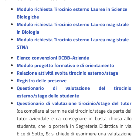
Modulo richiesta Tirocinio esterno Laurea in Scienze
Biologiche
Modulo richiesta Tirocinio esterno Laurea magistrale
in Biologia
Modulo richiesta Tirocinio esterno Laurea magistrale
STNA
Elenco convenzioni DCBB-Aziende
Modulo progetto formativo e di orientamento
Relazione attività svolta tirocinio esterno/stage
Registro delle presenze
Questionario di valutazione del tirocinio
esterno/stage dello studente
Questionario di valutazione tirocinio/stage del tutor
(da compilare al termine del tirocinio/stage da parte del
tutor aziendale e da consegnare in busta chiusa allo
studente, che lo porterà in Segreteria Didattica in via
Elce di Sotto, 8; si chiede di esprimere una valutazione