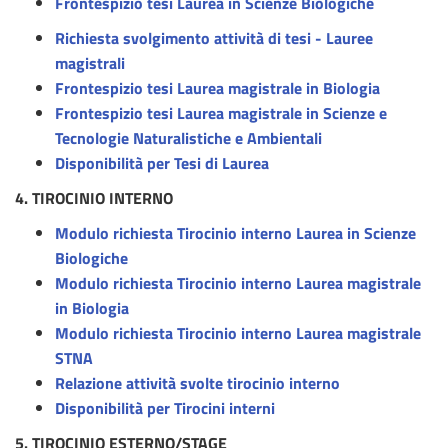
Frontespizio tesi Laurea in Scienze Biologiche
Richiesta svolgimento attività di tesi - Lauree
magistrali
Frontespizio tesi Laurea magistrale in Biologia
Frontespizio tesi Laurea magistrale in Scienze e
Tecnologie Naturalistiche e Ambientali
Disponibilità per Tesi di Laurea
4. TIROCINIO INTERNO
Modulo richiesta Tirocinio interno Laurea in Scienze
Biologiche
Modulo richiesta Tirocinio interno Laurea magistrale
in Biologia
Modulo richiesta Tirocinio interno Laurea magistrale
STNA
Relazione attività svolte tirocinio interno
Disponibilità per Tirocini interni
5. TIROCINIO ESTERNO/STAGE