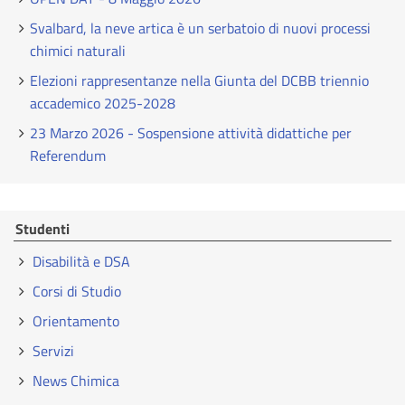
Svalbard, la neve artica è un serbatoio di nuovi processi
chimici naturali
Elezioni rappresentanze nella Giunta del DCBB triennio
accademico 2025-2028
23 Marzo 2026 - Sospensione attività didattiche per
Referendum
Studenti
Disabilità e DSA
Corsi di Studio
Orientamento
Servizi
News Chimica