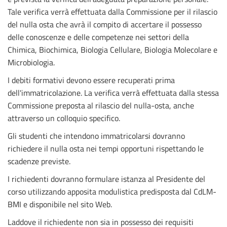
Tale verifica verrà effettuata dalla Commissione per il rilascio
del nulla osta che avrà il compito di accertare il possesso
delle conoscenze e delle competenze nei settori della
Chimica, Biochimica, Biologia Cellulare, Biologia Molecolare e
Microbiologia.
I debiti formativi devono essere recuperati prima
dell'immatricolazione. La verifica verrà effettuata dalla stessa
Commissione preposta al rilascio del nulla-osta, anche
attraverso un colloquio specifico.
Gli studenti che intendono immatricolarsi dovranno
richiedere il
nulla osta
nei tempi opportuni rispettando le
scadenze previste.
I richiedenti dovranno formulare istanza al Presidente del
corso utilizzando apposita modulistica predisposta dal CdLM-
BMI e disponibile nel sito Web.
Laddove il richiedente non sia in possesso dei requisiti