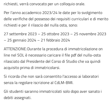
richiesti, verrà convocato per un colloquio orale.
Per l’anno accademico 2023/24 le date per lo svolgimento
delle verifiche del possesso dei
requisiti curriculari e di merito
richiesti
e per il
rilascio del nulla osta
, sono:
27 settembre 2023 – 25 ottobre 2023 – 25 novembre 2023
– 25 gennaio 2024 – 21 febbraio 2024
ATTENZIONE: Durante la procedura di immatricolazione on
line nel SOL è necessario caricare il file pdf del nulla-osta
rilasciato dal Presidente del Corso di Studio che va quindi
acquisito prima di immatricolarsi.
Si ricorda che non sarà consentito l'accesso ai laboratori
senza la regolare iscrizione al CdLM-BMI.
Gli studenti saranno immatricolati solo dopo aver sanato i
debiti assegnati.