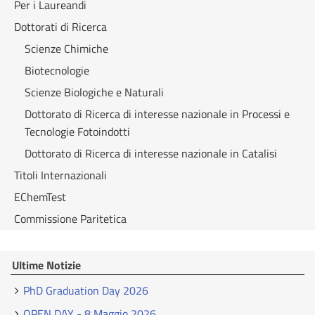
Per i Laureandi
Dottorati di Ricerca
Scienze Chimiche
Biotecnologie
Scienze Biologiche e Naturali
Dottorato di Ricerca di interesse nazionale in Processi e
Tecnologie Fotoindotti
Dottorato di Ricerca di interesse nazionale in Catalisi
Titoli Internazionali
EChemTest
Commissione Paritetica
Ultime Notizie
PhD Graduation Day 2026
OPEN DAY - 8 Maggio 2026