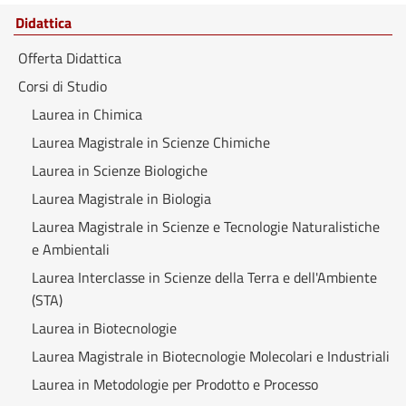
Didattica
Offerta Didattica
Corsi di Studio
Laurea in Chimica
Laurea Magistrale in Scienze Chimiche
Laurea in Scienze Biologiche
Laurea Magistrale in Biologia
Laurea Magistrale in Scienze e Tecnologie Naturalistiche
e Ambientali
Laurea Interclasse in Scienze della Terra e dell'Ambiente
(STA)
Laurea in Biotecnologie
Laurea Magistrale in Biotecnologie Molecolari e Industriali
Laurea in Metodologie per Prodotto e Processo