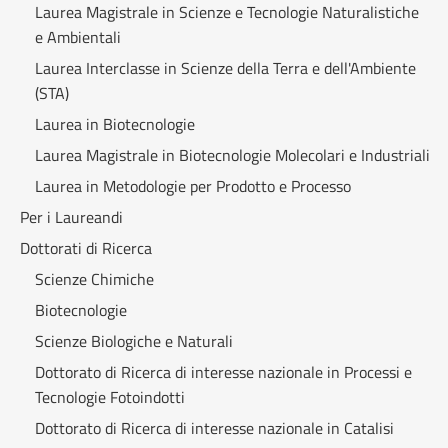
Laurea Magistrale in Scienze e Tecnologie Naturalistiche
e Ambientali
Laurea Interclasse in Scienze della Terra e dell'Ambiente
(STA)
Laurea in Biotecnologie
Laurea Magistrale in Biotecnologie Molecolari e Industriali
Laurea in Metodologie per Prodotto e Processo
Per i Laureandi
Dottorati di Ricerca
Scienze Chimiche
Biotecnologie
Scienze Biologiche e Naturali
Dottorato di Ricerca di interesse nazionale in Processi e
Tecnologie Fotoindotti
Dottorato di Ricerca di interesse nazionale in Catalisi