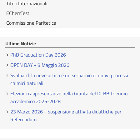
Titoli Internazionali
EChemTest
Commissione Paritetica
Ultime Notizie
PhD Graduation Day 2026
OPEN DAY - 8 Maggio 2026
Svalbard, la neve artica è un serbatoio di nuovi processi
chimici naturali
Elezioni rappresentanze nella Giunta del DCBB triennio
accademico 2025-2028
23 Marzo 2026 - Sospensione attività didattiche per
Referendum