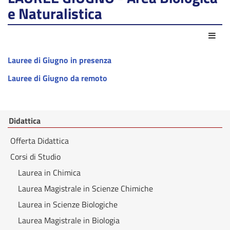
e Naturalistica
Azio
Lauree di Giugno in presenza
Lauree di Giugno da remoto
Didattica
Offerta Didattica
Corsi di Studio
Laurea in Chimica
Laurea Magistrale in Scienze Chimiche
Laurea in Scienze Biologiche
Laurea Magistrale in Biologia