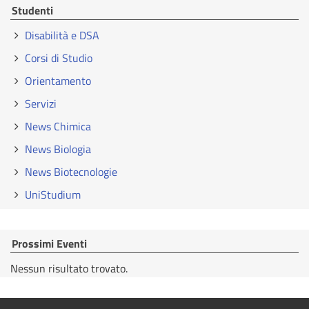
Studenti
Disabilità e DSA
Corsi di Studio
Orientamento
Servizi
News Chimica
News Biologia
News Biotecnologie
UniStudium
Prossimi Eventi
Nessun risultato trovato.