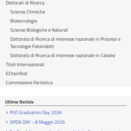
Dottorati di Ricerca
Scienze Chimiche
Biotecnologie
Scienze Biologiche e Naturali
Dottorato di Ricerca di interesse nazionale in Processi e
Tecnologie Fotoindotti
Dottorato di Ricerca di interesse nazionale in Catalisi
Titoli Internazionali
EChemTest
Commissione Paritetica
Ultime Notizie
PhD Graduation Day 2026
OPEN DAY - 8 Maggio 2026