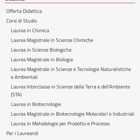
Offerta Didattica
Corsi di Studio
Laurea in Chimica
Laurea Magistrale in Scienze Chimiche
Laurea in Scienze Biologiche
Laurea Magistrale in Biologia
Laurea Magistrale in Scienze e Tecnologie Naturalistiche
e Ambientali
Laurea Interclasse in Scienze della Terra e dell'Ambiente
(STA)
Laurea in Biotecnologie
Laurea Magistrale in Biotecnologie Molecolari e Industriali
Laurea in Metodologie per Prodotto e Processo
Per i Laureandi