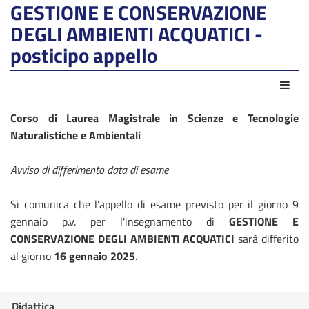
GESTIONE E CONSERVAZIONE
DEGLI AMBIENTI ACQUATICI -
posticipo appello
Azio
Corso di Laurea Magistrale in Scienze e Tecnologie
Naturalistiche e Ambientali
Avviso di differimento data di esame
Si comunica che l'appello di esame previsto per il giorno 9
gennaio p.v. per l'insegnamento di
GESTIONE E
CONSERVAZIONE DEGLI AMBIENTI ACQUATICI
sarà differito
al giorno
16 gennaio 2025
.
Didattica